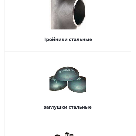
Тройники стальные
заглушки стальные