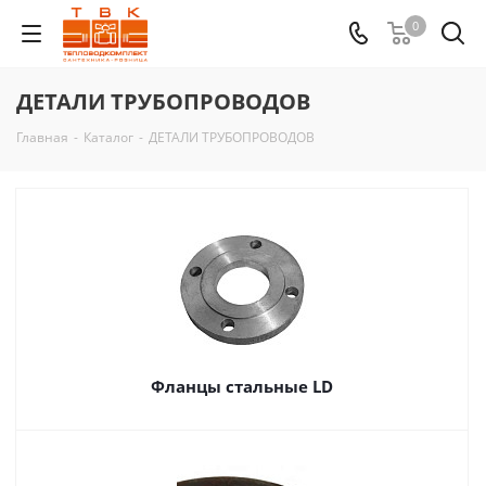
0
ДЕТАЛИ ТРУБОПРОВОДОВ
Главная
-
Каталог
-
ДЕТАЛИ ТРУБОПРОВОДОВ
Фланцы стальные LD