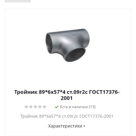
Тройник 89*6х57*4 ст.09г2с ГОСТ17376-
2001
Есть в наличии (13)
Тройник 89*6х57*4 ст.09г2с ГОСТ17376-2001
Характеристики