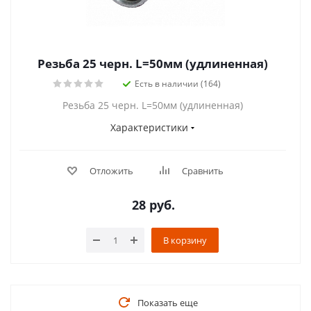
Резьба 25 черн. L=50мм (удлиненная)
Есть в наличии (164)
Резьба 25 черн. L=50мм (удлиненная)
Характеристики
Отложить
Сравнить
28
руб.
В корзину
Показать еще