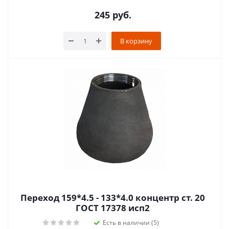
245
руб.
В корзину
Переход 159*4.5 - 133*4.0 концентр ст. 20
ГОСТ 17378 исп2
Есть в наличии (5)