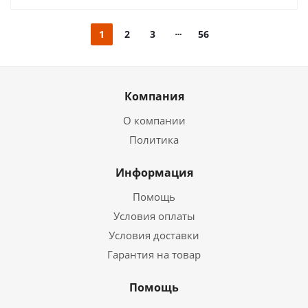
1
2
3
56
Компания
О компании
Политика
Информация
Помощь
Условия оплаты
Условия доставки
Гарантия на товар
Помощь