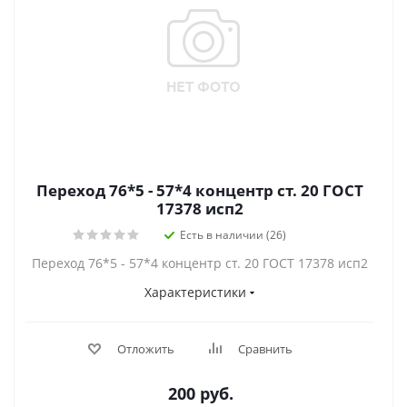
Переход 76*5 - 57*4 концентр ст. 20 ГОСТ
17378 исп2
Есть в наличии (26)
Переход 76*5 - 57*4 концентр ст. 20 ГОСТ 17378 исп2
Характеристики
Отложить
Сравнить
200
руб.