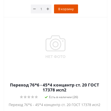
В корзину
Переход 76*6 - 45*4 концентр ст. 20 ГОСТ
17378 исп2
Есть в наличии (26)
Переход 76*6 - 45*4 концентр ст. 20 ГОСТ 17378 исп2