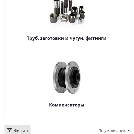
Труб. заготовки и чугун. фитинги
Компенсаторы
Фильтр
По умолчанию