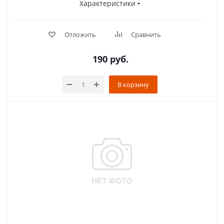
Характеристики
Отложить
Сравнить
190
руб.
В корзину