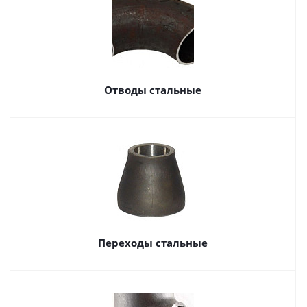
Отводы стальные
Переходы стальные