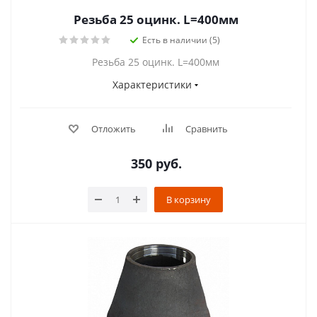
Резьба 25 оцинк. L=400мм
Есть в наличии (5)
Резьба 25 оцинк. L=400мм
Характеристики
Отложить
Сравнить
350
руб.
В корзину