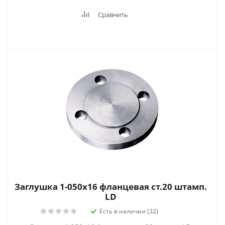
Сравнить
Заглушка 1-050х16 фланцевая ст.20 штамп.
LD
Есть в наличии (32)