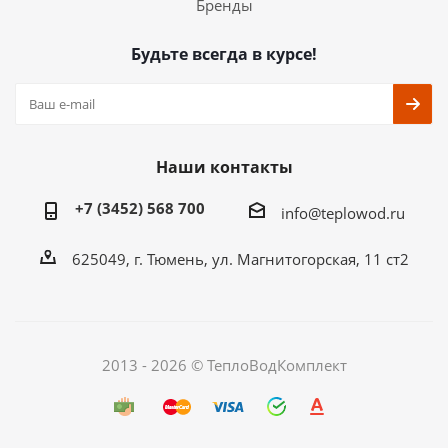
Бренды
Будьте всегда в курсе!
Наши контакты
+7 (3452) 568 700
info@teplowod.ru
​625049, г. Тюмень, ул. Магнитогорская, 11 ст2
2013 - 2026 © ТеплоВодКомплект