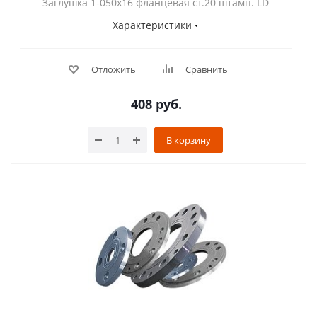
Заглушка 1-050х16 фланцевая ст.20 штамп. LD
Характеристики
Отложить
Сравнить
408
руб.
В корзину