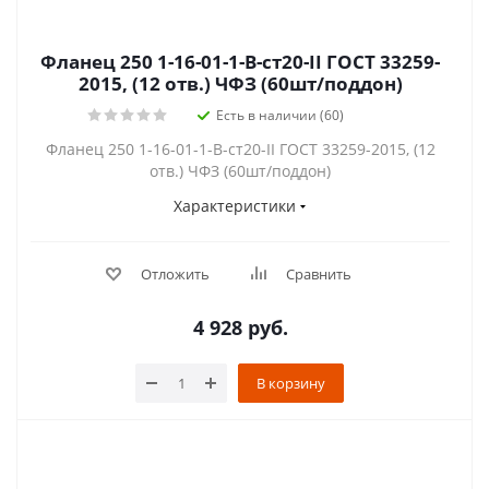
Фланец 250 1-16-01-1-В-ст20-II ГОСТ 33259-
2015, (12 отв.) ЧФЗ (60шт/поддон)
Есть в наличии (60)
Фланец 250 1-16-01-1-В-ст20-II ГОСТ 33259-2015, (12
отв.) ЧФЗ (60шт/поддон)
Характеристики
Отложить
Сравнить
4 928
руб.
В корзину