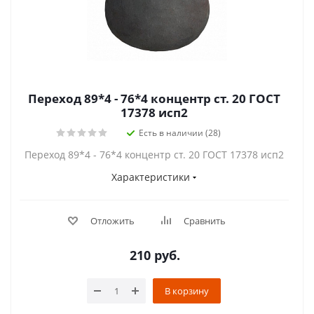
Переход 89*4 - 76*4 концентр ст. 20 ГОСТ
17378 исп2
Есть в наличии (28)
Переход 89*4 - 76*4 концентр ст. 20 ГОСТ 17378 исп2
Характеристики
Отложить
Сравнить
210
руб.
В корзину