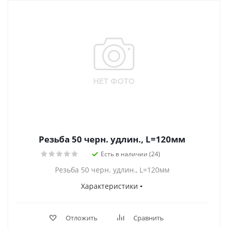
Резьба 50 черн. удлин., L=120мм
Есть в наличии (24)
Резьба 50 черн. удлин., L=120мм
Характеристики
Отложить
Сравнить