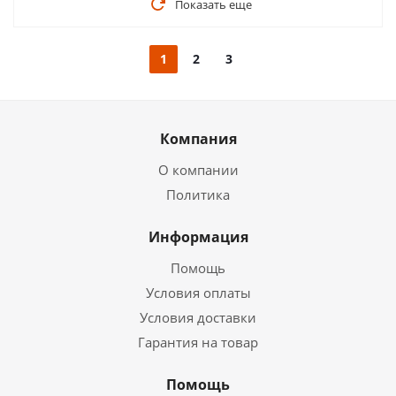
Показать еще
1
2
3
Компания
О компании
Политика
Информация
Помощь
Условия оплаты
Условия доставки
Гарантия на товар
Помощь