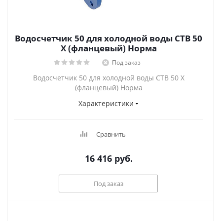
Водосчетчик 50 для холодной воды СТВ 50
Х (фланцевый) Норма
Под заказ
Водосчетчик 50 для холодной воды СТВ 50 Х
(фланцевый) Норма
Характеристики
Сравнить
16 416
руб.
Под заказ