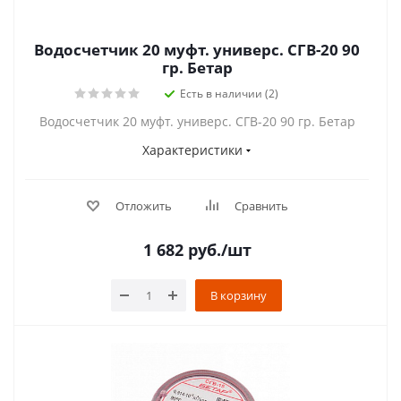
Водосчетчик 20 муфт. универс. СГВ-20 90
гр. Бетар
Есть в наличии (2)
Водосчетчик 20 муфт. универс. СГВ-20 90 гр. Бетар
Характеристики
Отложить
Сравнить
1 682
руб.
/шт
В корзину