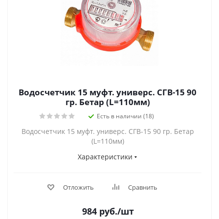
Водосчетчик 15 муфт. универс. СГВ-15 90
гр. Бетар (L=110мм)
Есть в наличии (18)
Водосчетчик 15 муфт. универс. СГВ-15 90 гр. Бетар
(L=110мм)
Характеристики
Отложить
Сравнить
984
руб.
/шт