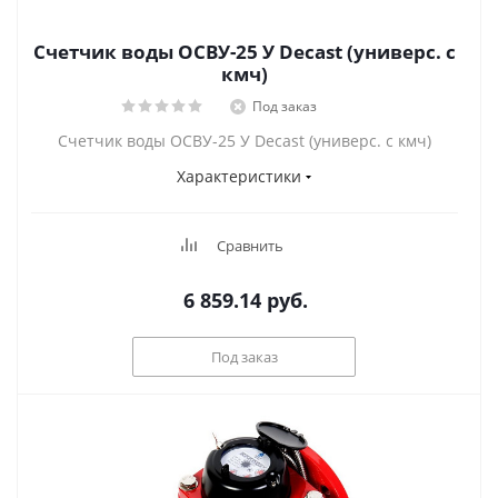
Счетчик воды ОСВУ-25 У Decast (универс. с
кмч)
Под заказ
Счетчик воды ОСВУ-25 У Decast (универс. с кмч)
Характеристики
Сравнить
6 859.14
руб.
Под заказ