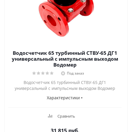
Водосчетчик 65 турбинный СТВУ-65 ДГ1
универсальный с импульсным выходом
Водомер
Под заказ
Водосчетчик 65 турбинный СТВУ-65 ДГ1
универсальный с импульсным выходом Водомер
Характеристики
Сравнить
31 815
руб.