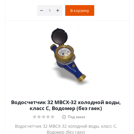
В корзину
Водосчетчик 32 МВСХ-32 холодной воды,
класс С, Водомер (без гаек)
Под заказ
Водосчетчик 32 МВСХ-32 холодной воды, класс С,
Водомер (без гаек)