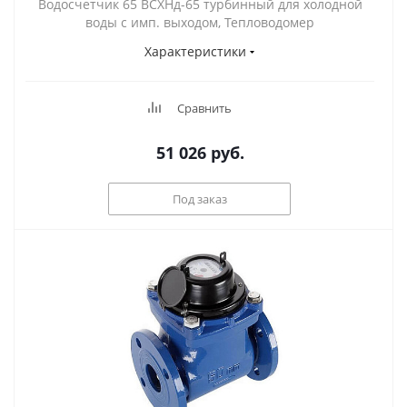
Водосчетчик 65 ВСХНд-65 турбинный для холодной
воды с имп. выходом, Тепловодомер
Характеристики
Сравнить
51 026
руб.
Под заказ