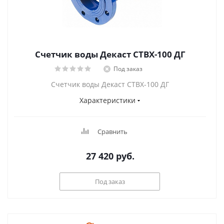
Счетчик воды Декаст СТВХ-100 ДГ
Под заказ
Счетчик воды Декаст СТВХ-100 ДГ
Характеристики
Сравнить
27 420
руб.
Под заказ