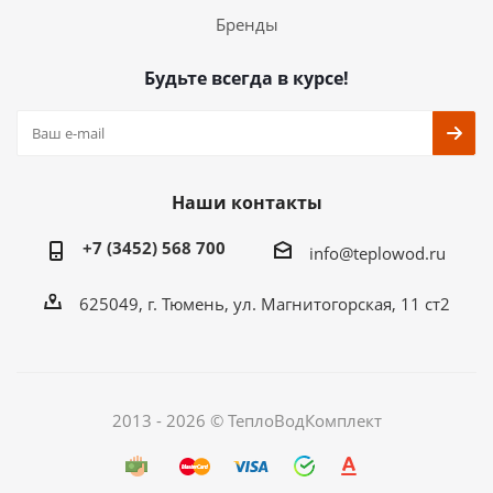
Бренды
Будьте всегда в курсе!
Наши контакты
+7 (3452) 568 700
info@teplowod.ru
​625049, г. Тюмень, ул. Магнитогорская, 11 ст2
2013 - 2026 © ТеплоВодКомплект