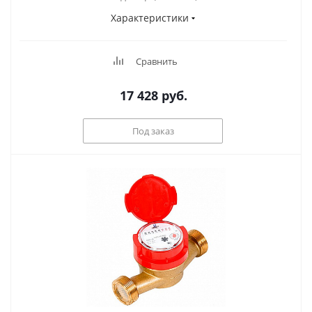
Характеристики
Сравнить
17 428
руб.
Под заказ