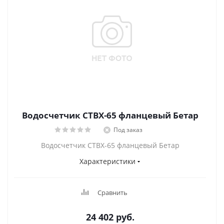
Водосчетчик СТВХ-65 фланцевый Бетар
Под заказ
Водосчетчик СТВХ-65 фланцевый Бетар
Характеристики
Сравнить
24 402
руб.