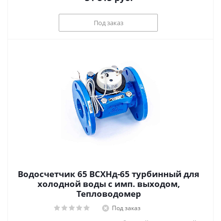
Под заказ
Водосчетчик 65 ВСХНд-65 турбинный для
холодной воды с имп. выходом,
Тепловодомер
Под заказ