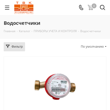
0
Водосчетчики
Главная
-
Каталог
-
ПРИБОРЫ УЧЕТА И КОНТРОЛЯ
-
Водосчетчики
Фильтр
По умолчанию