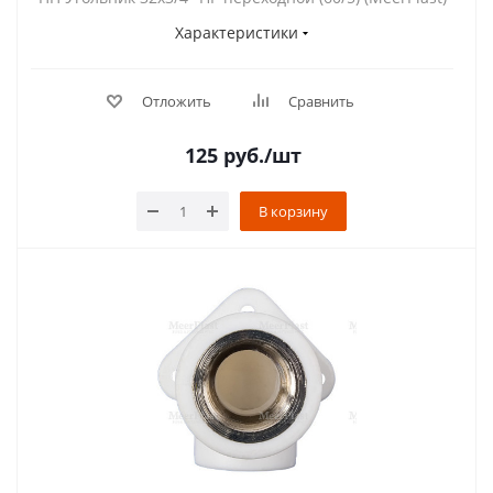
Характеристики
Отложить
Сравнить
125
руб.
/шт
В корзину