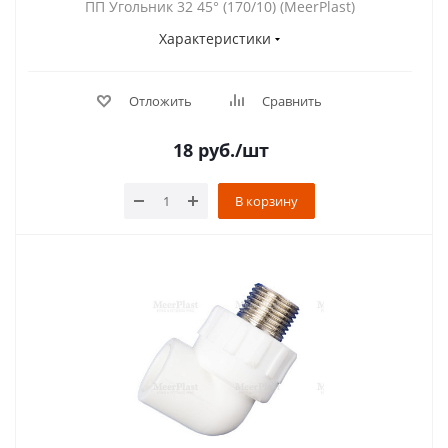
ПП Угольник 32 45° (170/10) (MeerPlast)
Характеристики
Отложить
Сравнить
18
руб.
/шт
В корзину