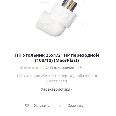
ПП Угольник 25х1/2" НР переходной
(100/10) (MeerPlast)
Есть в наличии (126)
ПП Угольник 25х1/2" НР переходной (100/10)
(MeerPlast)
Характеристики
Отложить
Сравнить