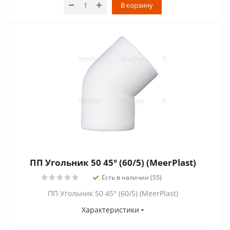
В корзину
ПП Угольник 50 45° (60/5) (MeerPlast)
Есть в наличии (55)
ПП Угольник 50 45° (60/5) (MeerPlast)
Характеристики