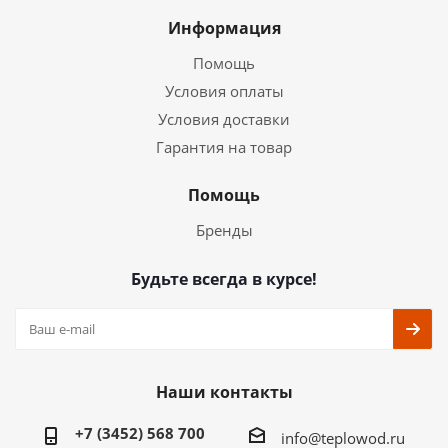
Информация
Помощь
Условия оплаты
Условия доставки
Гарантия на товар
Помощь
Бренды
Будьте всегда в курсе!
Наши контакты
+7 (3452) 568 700
info@teplowod.ru