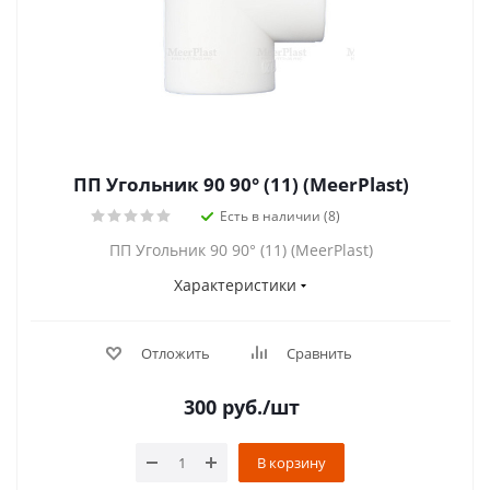
ПП Угольник 90 90° (11) (MeerPlast)
Есть в наличии (8)
ПП Угольник 90 90° (11) (MeerPlast)
Характеристики
Отложить
Сравнить
300
руб.
/шт
В корзину