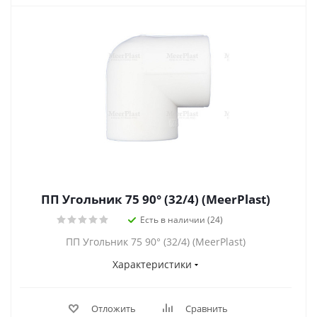
ПП Угольник 75 90° (32/4) (MeerPlast)
Есть в наличии (24)
ПП Угольник 75 90° (32/4) (MeerPlast)
Характеристики
Отложить
Сравнить