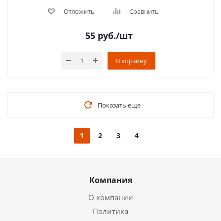
Отложить
Сравнить
55
руб.
/шт
В корзину
Показать еще
1
2
3
4
Компания
О компании
Политика