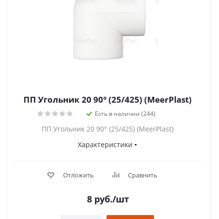
ПП Угольник 20 90° (25/425) (MeerPlast)
Есть в наличии (244)
ПП Угольник 20 90° (25/425) (MeerPlast)
Характеристики
Отложить
Сравнить
8
руб.
/шт