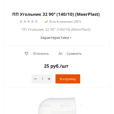
ПП Угольник 32 90° (140/10) (MeerPlast)
Есть в наличии (201)
ПП Угольник 32 90° (140/10) (MeerPlast)
Характеристики
Отложить
Сравнить
25
руб.
/шт
В корзину