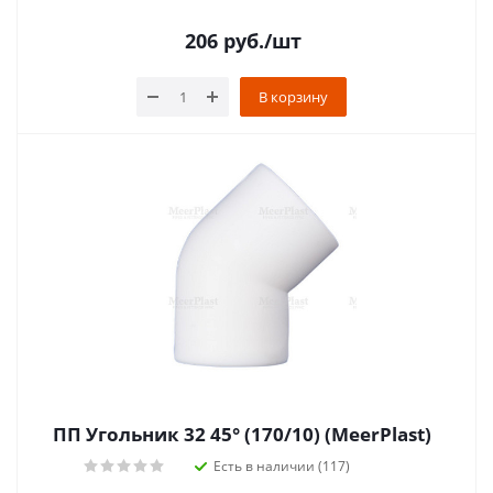
206
руб.
/шт
В корзину
ПП Угольник 32 45° (170/10) (MeerPlast)
Есть в наличии (117)