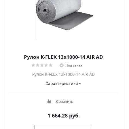
Рулон K-FLEX 13x1000-14 AIR AD
Под заказ
Рулон K-FLEX 13x1000-14 AIR AD
Характеристики
Сравнить
1 664.28
руб.