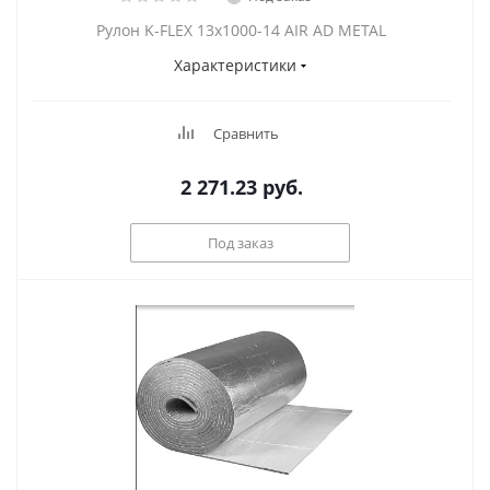
Рулон K-FLEX 13x1000-14 AIR AD METAL
Характеристики
Сравнить
2 271.23
руб.
Под заказ