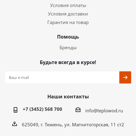
Условия оплаты
Условия доставки
Гарантия на товар
Помощь
Бренды
Будьте всегда в курсе!
Наши контакты
+7 (3452) 568 700
info@teplowod.ru
​625049, г. Тюмень, ул. Магнитогорская, 11 ст2