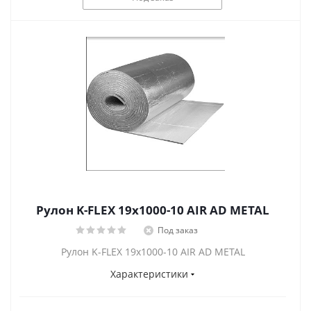
Рулон K-FLEX 19x1000-10 AIR AD METAL
Под заказ
Рулон K-FLEX 19x1000-10 AIR AD METAL
Характеристики