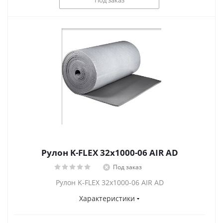
Рулон K-FLEX 32x1000-06 AIR AD
Под заказ
Рулон K-FLEX 32x1000-06 AIR AD
Характеристики