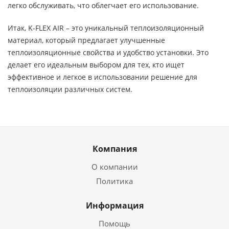
легко обслуживать, что облегчает его использование.
Итак, K-FLEX AIR – это уникальный теплоизоляционный
материал, который предлагает улучшенные
теплоизоляционные свойства и удобство установки. Это
делает его идеальным выбором для тех, кто ищет
эффективное и легкое в использовании решение для
теплоизоляции различных систем.
Компания
О компании
Политика
Информация
Помощь