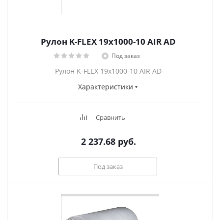
Рулон K-FLEX 19x1000-10 AIR AD
Под заказ
Рулон K-FLEX 19x1000-10 AIR AD
Характеристики
Сравнить
2 237.68
руб.
Под заказ