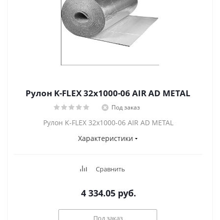
Рулон K-FLEX 32x1000-06 AIR AD METAL
Под заказ
Рулон K-FLEX 32x1000-06 AIR AD METAL
Характеристики
Сравнить
4 334.05
руб.
Под заказ