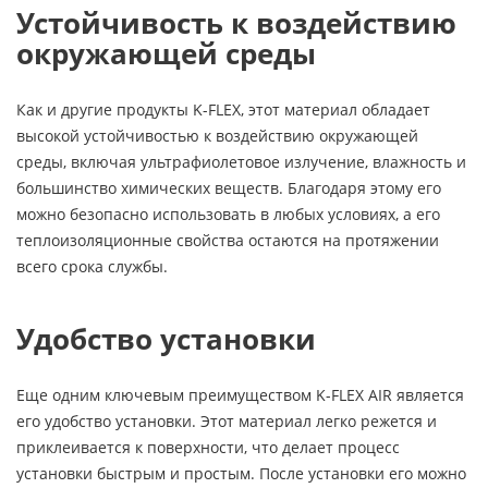
Устойчивость к воздействию
окружающей среды
Как и другие продукты K-FLEX, этот материал обладает
высокой устойчивостью к воздействию окружающей
среды, включая ультрафиолетовое излучение, влажность и
большинство химических веществ. Благодаря этому его
можно безопасно использовать в любых условиях, а его
теплоизоляционные свойства остаются на протяжении
всего срока службы.
Удобство установки
Еще одним ключевым преимуществом K-FLEX AIR является
его удобство установки. Этот материал легко режется и
приклеивается к поверхности, что делает процесс
установки быстрым и простым. После установки его можно