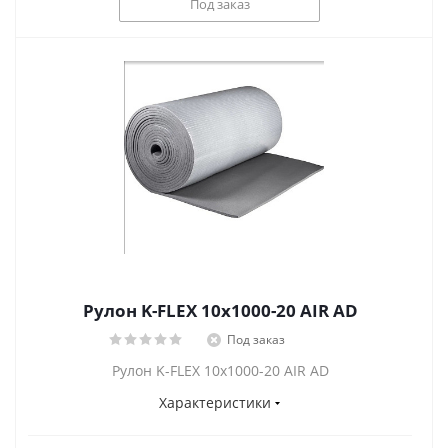
Под заказ
Рулон K-FLEX 10x1000-20 AIR AD
Под заказ
Рулон K-FLEX 10x1000-20 AIR AD
Характеристики