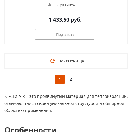
Сравнить
1 433.50
руб.
Под заказ
Показать еще
1
2
K-FLEX AIR – это продвинутый материал для теплоизоляции,
отличающийся своей уникальной структурой и обширной
областью применения.
Особенности