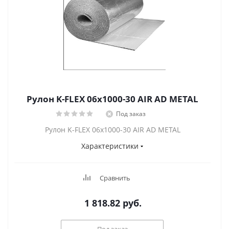
Рулон K-FLEX 06x1000-30 AIR AD METAL
Под заказ
Рулон K-FLEX 06x1000-30 AIR AD METAL
Характеристики
Сравнить
1 818.82
руб.
Под заказ