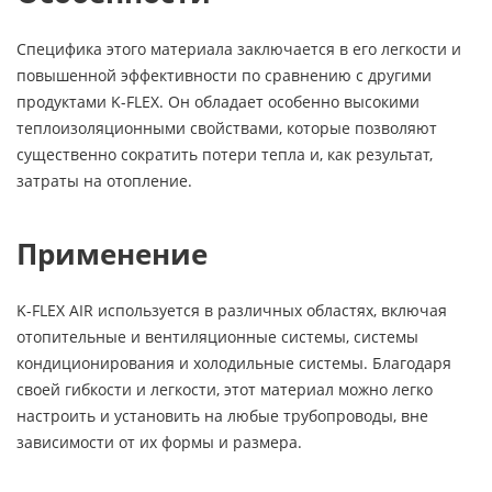
Специфика этого материала заключается в его легкости и
повышенной эффективности по сравнению с другими
продуктами K-FLEX. Он обладает особенно высокими
теплоизоляционными свойствами, которые позволяют
существенно сократить потери тепла и, как результат,
затраты на отопление.
Применение
K-FLEX AIR используется в различных областях, включая
отопительные и вентиляционные системы, системы
кондиционирования и холодильные системы. Благодаря
своей гибкости и легкости, этот материал можно легко
настроить и установить на любые трубопроводы, вне
зависимости от их формы и размера.