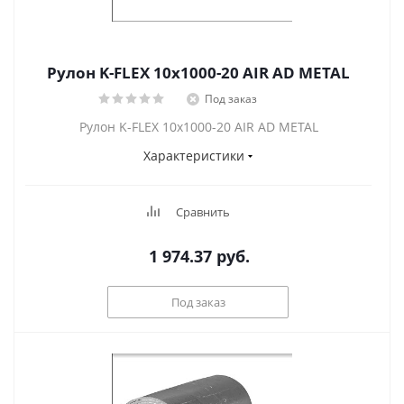
Рулон K-FLEX 10x1000-20 AIR AD METAL
Под заказ
Рулон K-FLEX 10x1000-20 AIR AD METAL
Характеристики
Сравнить
1 974.37
руб.
Под заказ