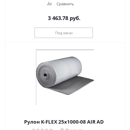
Сравнить
3 463.78
руб.
Под заказ
Рулон K-FLEX 25x1000-08 AIR AD