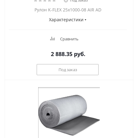
Под заказ
Рулон K-FLEX 25x1000-08 AIR AD
Характеристики
Сравнить
2 888.35
руб.
Под заказ