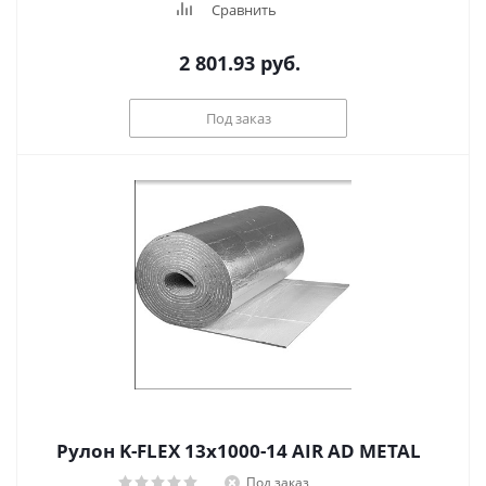
Сравнить
2 801.93
руб.
Под заказ
Рулон K-FLEX 13x1000-14 AIR AD METAL
Под заказ