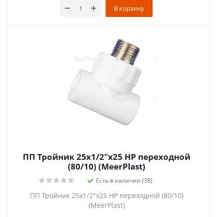
В корзину
ПП Тройник 25х1/2"х25 НР переходной
(80/10) (MeerPlast)
Есть в наличии (38)
ПП Тройник 25х1/2"х25 НР переходной (80/10)
(MeerPlast)