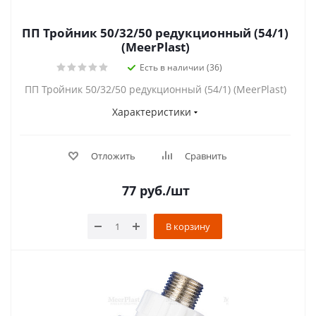
ПП Тройник 50/32/50 редукционный (54/1)
(MeerPlast)
Есть в наличии (36)
ПП Тройник 50/32/50 редукционный (54/1) (MeerPlast)
Характеристики
Отложить
Сравнить
77
руб.
/шт
В корзину