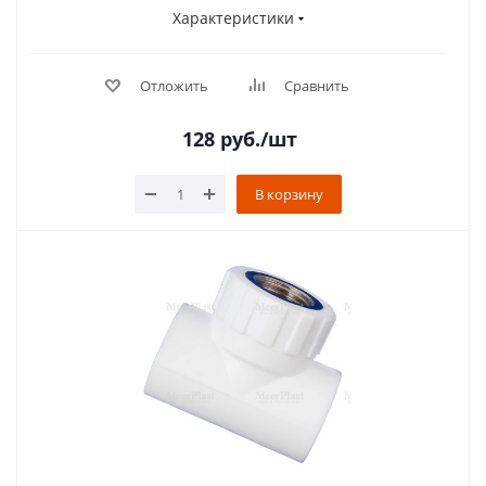
Характеристики
Отложить
Сравнить
128
руб.
/шт
В корзину