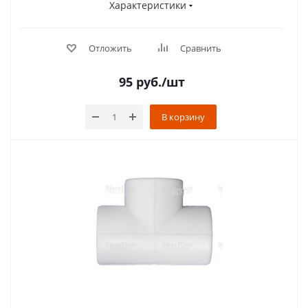
Характеристики
Отложить
Сравнить
95
руб.
/шт
В корзину