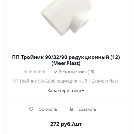
ПП Тройник 90/32/90 редукционный (12)
(MeerPlast)
Есть в наличии (15)
ПП Тройник 90/32/90 редукционный (12) (MeerPlast)
Характеристики
Отложить
Сравнить
272
руб.
/шт