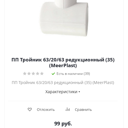
ПП Тройник 63/20/63 редукционный (35)
(MeerPlast)
Есть в наличии (39)
ПП Тройник 63/20/63 редукционный (35) (MeerPlast)
Характеристики
Отложить
Сравнить
99
руб.