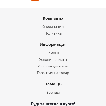
Компания
О компании
Политика
Информация
Помощь
Условия оплаты
Условия доставки
Гарантия на товар
Помощь
Бренды
Будьте всегда в курсе!