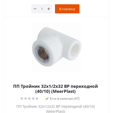
В корзину
ПП Тройник 32х1/2х32 ВР переходной
(40/10) (MeerPlast)
Есть в наличии (47)
ПП Тройник 32х1/2х32 ВР переходной (40/10)
(MeerPlast)