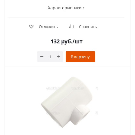
Характеристики
Отложить
Сравнить
132
руб.
/шт
В корзину