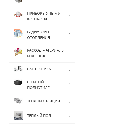
ПРИБОРЫ УЧЕТА И
КОНТРОЛЯ
РАДИАТОРЫ
ОТОПЛЕНИЯ
РАСХОД МАТЕРИАЛЫ
И КРЕПЕЖ
САНТЕХНИКА
СШИТЫЙ
ПОЛИЭТИЛЕН
ТЕПЛОИЗОЛЯЦИЯ
ТЕПЛЫЙ ПОЛ