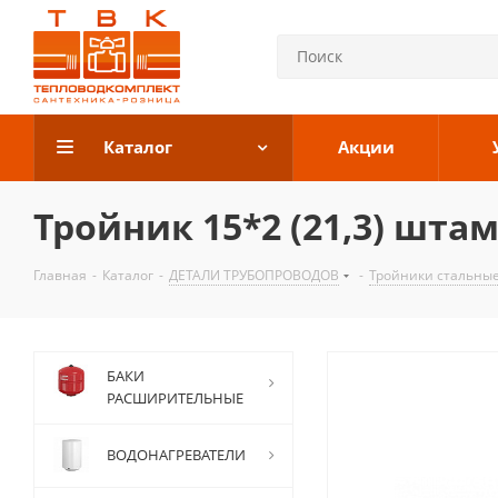
Каталог
Акции
Тройник 15*2 (21,3) штамп
Главная
-
Каталог
-
ДЕТАЛИ ТРУБОПРОВОДОВ
-
Тройники стальны
БАКИ
РАСШИРИТЕЛЬНЫЕ
ВОДОНАГРЕВАТЕЛИ