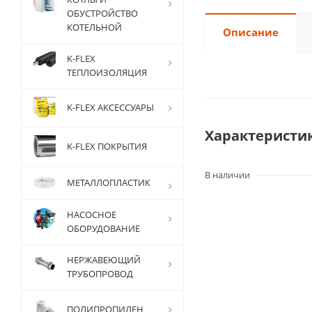
ОБУСТРОЙСТВО
КОТЕЛЬНОЙ
Описание
K-FLEX
ТЕПЛОИЗОЛЯЦИЯ
K-FLEX АКСЕССУАРЫ
Характеристи
K-FLEX ПОКРЫТИЯ
В наличии
МЕТАЛЛОПЛАСТИК
НАСОСНОЕ
ОБОРУДОВАНИЕ
НЕРЖАВЕЮЩИЙ
ТРУБОПРОВОД
ПОЛИПРОПИЛЕН