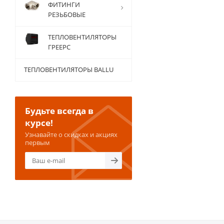
ФИТИНГИ
РЕЗЬБОВЫЕ
ТЕПЛОВЕНТИЛЯТОРЫ
ГРЕЕРС
ТЕПЛОВЕНТИЛЯТОРЫ BALLU
Будьте всегда в
курсе!
Узнавайте о скидках и акциях
первым