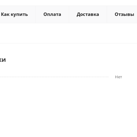
Как купить
Оплата
Доставка
Отзывы
ки
Нет