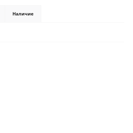
Наличие