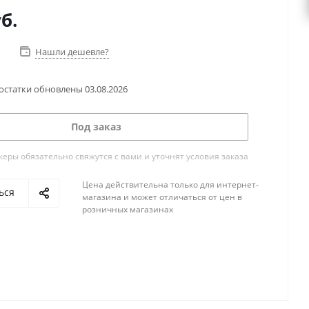
б.
Нашли дешевле?
остатки обновлены
03.08.2026
Под заказ
ры обязательно свяжутся с вами и уточнят условия заказа
Цена действительна только для интернет-
ься
магазина и может отличаться от цен в
розничных магазинах