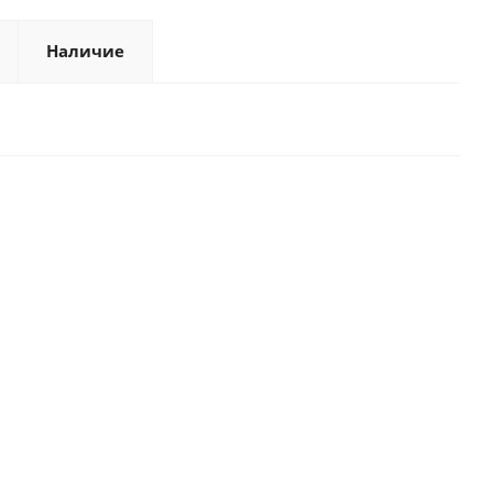
Наличие