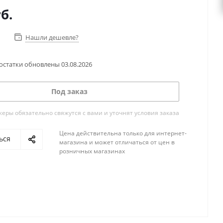
б.
Нашли дешевле?
остатки обновлены
03.08.2026
Под заказ
ры обязательно свяжутся с вами и уточнят условия заказа
Цена действительна только для интернет-
ься
магазина и может отличаться от цен в
розничных магазинах