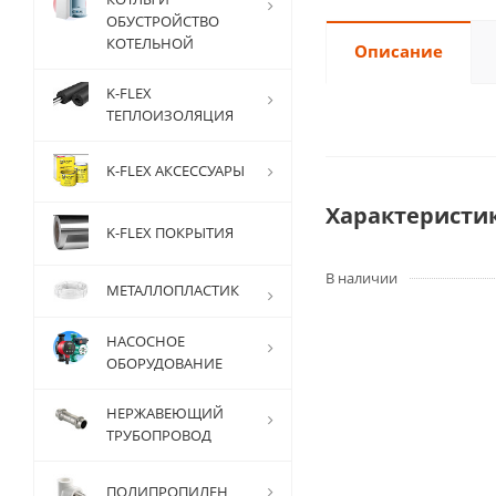
ОБУСТРОЙСТВО
КОТЕЛЬНОЙ
Описание
K-FLEX
ТЕПЛОИЗОЛЯЦИЯ
K-FLEX АКСЕССУАРЫ
Характеристи
K-FLEX ПОКРЫТИЯ
В наличии
МЕТАЛЛОПЛАСТИК
НАСОСНОЕ
ОБОРУДОВАНИЕ
НЕРЖАВЕЮЩИЙ
ТРУБОПРОВОД
ПОЛИПРОПИЛЕН