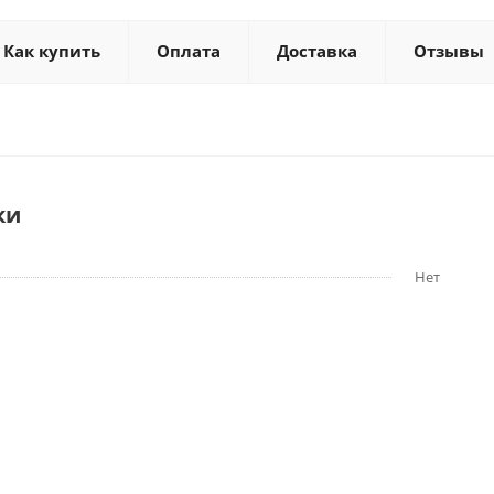
Как купить
Оплата
Доставка
Отзывы
ки
Нет