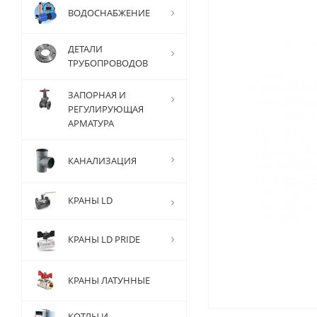
ВОДОСНАБЖЕНИЕ
ДЕТАЛИ
ТРУБОПРОВОДОВ
ЗАПОРНАЯ И
РЕГУЛИРУЮЩАЯ
АРМАТУРА
КАНАЛИЗАЦИЯ
КРАНЫ LD
КРАНЫ LD PRIDE
КРАНЫ ЛАТУННЫЕ
КОТЛЫ И