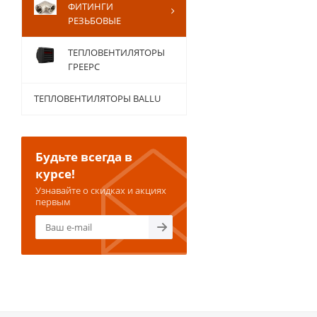
ФИТИНГИ
РЕЗЬБОВЫЕ
ТЕПЛОВЕНТИЛЯТОРЫ
ГРЕЕРС
ТЕПЛОВЕНТИЛЯТОРЫ BALLU
Будьте всегда в
курсе!
Узнавайте о скидках и акциях
первым