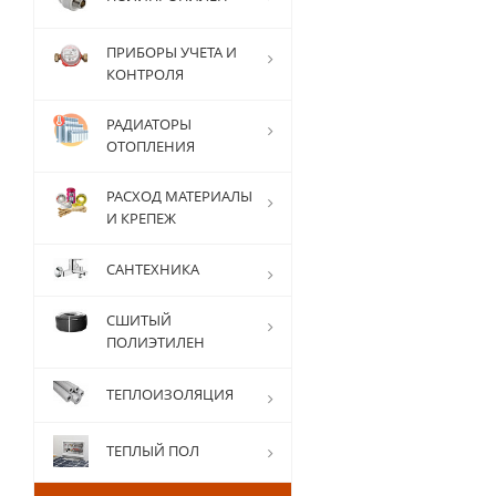
ПРИБОРЫ УЧЕТА И
КОНТРОЛЯ
РАДИАТОРЫ
ОТОПЛЕНИЯ
РАСХОД МАТЕРИАЛЫ
И КРЕПЕЖ
САНТЕХНИКА
СШИТЫЙ
ПОЛИЭТИЛЕН
ТЕПЛОИЗОЛЯЦИЯ
ТЕПЛЫЙ ПОЛ