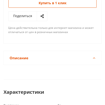
Купить в 1 клик
Поделиться
Цена действительна только для интернет-магазина и может
отличаться от цен в розничных магазинах
Описание
Характеристики