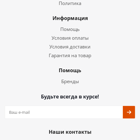
Политика
Информация
Помощь
Условия оплаты
Условия доставки
Гарантия на товар
Помощь
Бренды
Будьте всегда в курсе!
Наши контакты