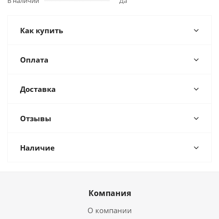
В наличии
Да
Как купить
Оплата
Доставка
Отзывы
Наличие
Компания
О компании