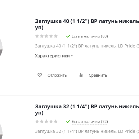
Заглушка 40 (1 1/2") ВР латунь никель,
уп)
Есть в наличии (80)
Заглушка 40 (1 1/2") ВР латунь никель, LD Pride (
Характеристики
Отложить
Сравнить
Заглушка 32 (1 1/4") ВР латунь никель,
уп)
Есть в наличии (72)
Заглушка 32 (1 1/4") ВР латунь никель, LD Pride (