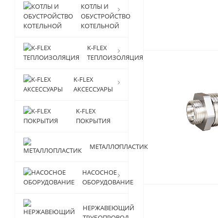
КОТЛЫ И
ОБУСТРОЙСТВО
КОТЕЛЬНОЙ
K-FLEX
ТЕПЛОИЗОЛЯЦИЯ
K-FLEX
АКСЕССУАРЫ
K-FLEX
ПОКРЫТИЯ
МЕТАЛЛОПЛАСТИК
НАСОСНОЕ
ОБОРУДОВАНИЕ
НЕРЖАВЕЮЩИЙ
ТРУБОПРОВОД