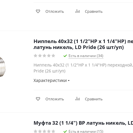
Отложить
Сравнить
Ниппель 40х32 (1 1/2"НР х 1 1/4"НР) 
латунь никель, LD Pride (26 шт/уп)
Есть в наличии (34)
Ниппель 40х32 (1 1/2"НР х 1 1/4"НР) переходной,
Pride (26 шт/уп)
Характеристики
Отложить
Сравнить
Муфта 32 (1 1/4") ВР латунь никель, LD
Есть в наличии (15)