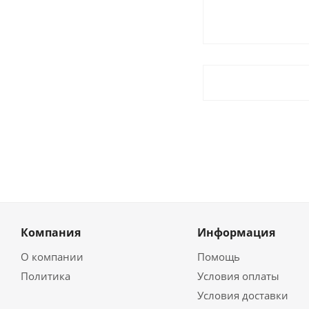
Компания
Информация
О компании
Помощь
Политика
Условия оплаты
Условия доставки