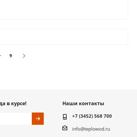
9
да в курсе!
Наши контакты
+7 (3452) 568 700
info@teplowod.ru