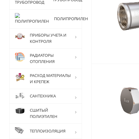
ПОЛИПРОПИЛЕН
ПРИБОРЫ УЧЕТА И
КОНТРОЛЯ
РАДИАТОРЫ
ОТОПЛЕНИЯ
РАСХОД МАТЕРИАЛЫ
И КРЕПЕЖ
САНТЕХНИКА
СШИТЫЙ
ПОЛИЭТИЛЕН
ТЕПЛОИЗОЛЯЦИЯ