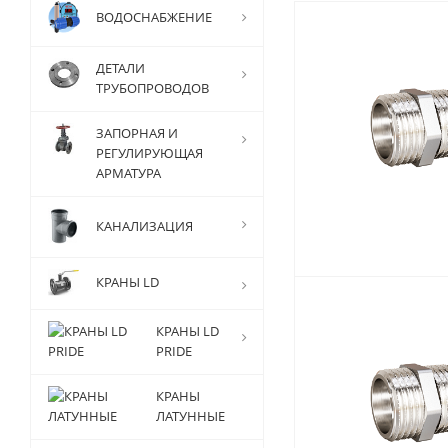
ВОДОСНАБЖЕНИЕ
ДЕТАЛИ
ТРУБОПРОВОДОВ
ЗАПОРНАЯ И
РЕГУЛИРУЮЩАЯ
АРМАТУРА
КАНАЛИЗАЦИЯ
КРАНЫ LD
КРАНЫ LD
PRIDE
КРАНЫ
ЛАТУННЫЕ