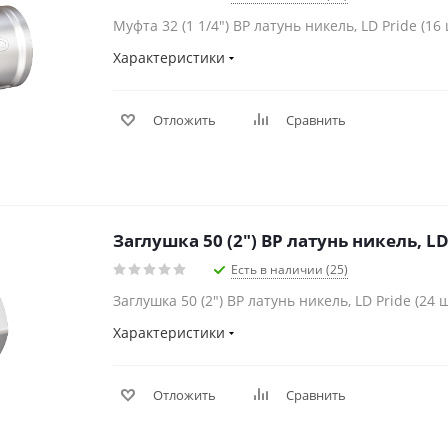
Муфта 32 (1 1/4") ВР латунь никель, LD Pride (16 
Характеристики
Отложить
Сравнить
Заглушка 50 (2") ВР латунь никель, LD
Есть в наличии (25)
Заглушка 50 (2") ВР латунь никель, LD Pride (24 
Характеристики
Отложить
Сравнить