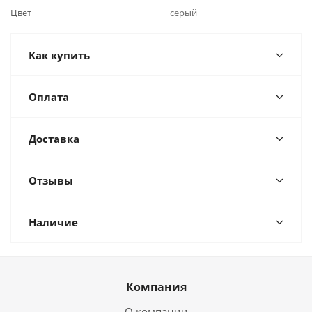
Цвет
серый
Как купить
Оплата
Доставка
Отзывы
Наличие
Компания
О компании