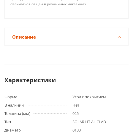
отличаться от цен в розничных магазинах
Описание
Характеристики
Форма
Угол с покрытием
В наличии
Нет
Толщина (мм)
025
Тип
SOLAR HT AL CLAD
Диаметр
0133