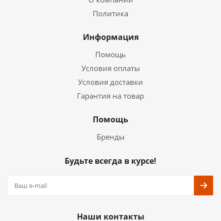
Политика
Информация
Помощь
Условия оплаты
Условия доставки
Гарантия на товар
Помощь
Бренды
Будьте всегда в курсе!
Наши контакты