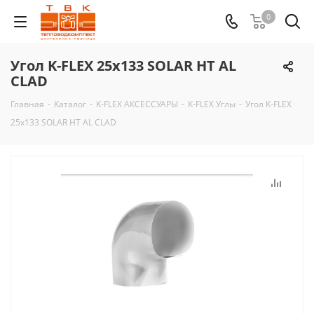
0
Угол K-FLEX 25x133 SOLAR HT AL
CLAD
Главная
-
Каталог
-
K-FLEX АКСЕССУАРЫ
-
K-FLEX Углы
-
Угол K-FLEX
25x133 SOLAR HT AL CLAD