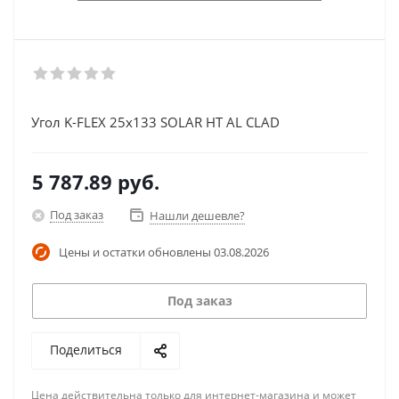
Угол K-FLEX 25x133 SOLAR HT AL CLAD
5 787.89
руб.
Под заказ
Нашли дешевле?
Цены и остатки обновлены
03.08.2026
Под заказ
Поделиться
Цена действительна только для интернет-магазина и может