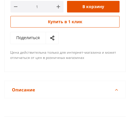
В корзину
Купить в 1 клик
Поделиться
Цена действительна только для интернет-магазина и может
отличаться от цен в розничных магазинах
Описание