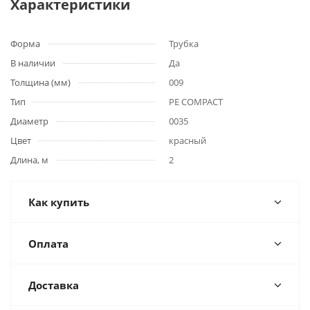
Характеристики
Форма
Трубка
В наличии
Да
Толщина (мм)
009
Тип
PE COMPACT
Диаметр
0035
Цвет
красный
Длина, м
2
Как купить
Оплата
Доставка