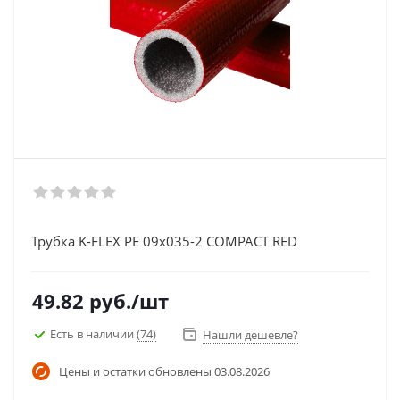
Трубка K-FLEX PE 09x035-2 COMPACT RED
49.82
руб.
/шт
Есть в наличии
(74)
Нашли дешевле?
Цены и остатки обновлены
03.08.2026