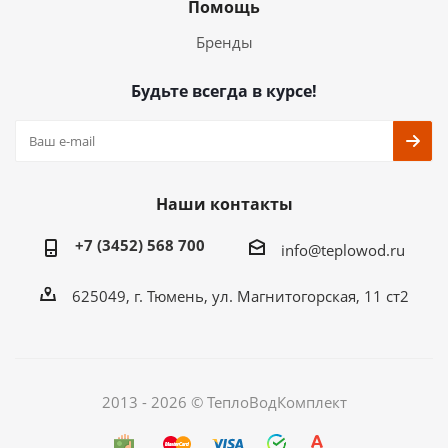
Помощь
Бренды
Будьте всегда в курсе!
Наши контакты
+7 (3452) 568 700
info@teplowod.ru
​625049, г. Тюмень, ул. Магнитогорская, 11 ст2
2013 - 2026 © ТеплоВодКомплект