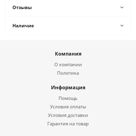
Отзывы
Наличие
Компания
О компании
Политика
Информация
Помощь
Условия оплаты
Условия доставки
Гарантия на товар