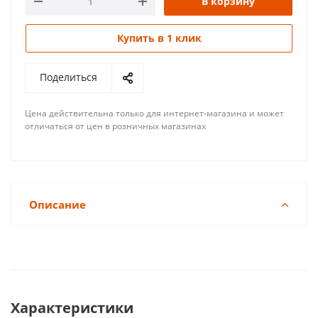
В корзину
Купить в 1 клик
Поделиться
Цена действительна только для интернет-магазина и может
отличаться от цен в розничных магазинах
Описание
Характеристики