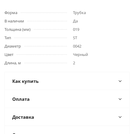
Форма
Трубка
В наличии
Да
Толщина (мм)
019
Тип
ST
Диаметр
0042
Цвет
Черный
Длина, м
2
Как купить
Оплата
Доставка