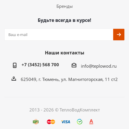
Бренды
Будьте всегда в курсе!
Наши контакты
+7 (3452) 568 700
info@teplowod.ru
​625049, г. Тюмень, ул. Магнитогорская, 11 ст2
2013 - 2026 © ТеплоВодКомплект