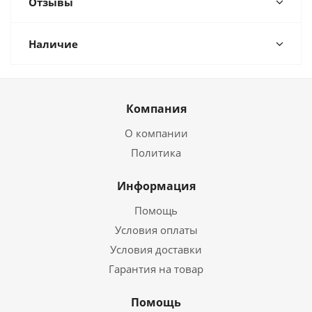
Отзывы
Наличие
Компания
О компании
Политика
Информация
Помощь
Условия оплаты
Условия доставки
Гарантия на товар
Помощь