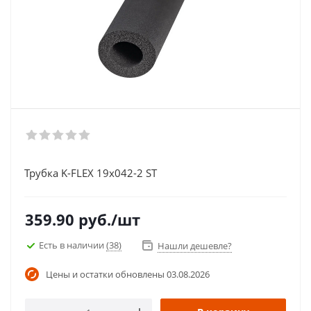
Трубка K-FLEX 19x042-2 ST
359.90
руб.
/шт
Есть в наличии
(38)
Нашли дешевле?
Цены и остатки обновлены
03.08.2026