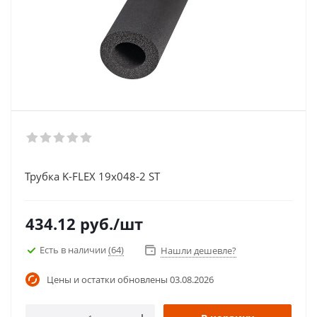
Трубка K-FLEX 19x048-2 ST
434.12
руб.
/шт
Есть в наличии
(64)
Нашли дешевле?
Цены и остатки обновлены
03.08.2026