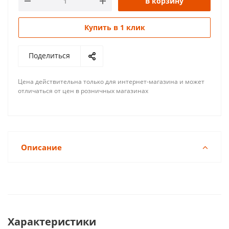
В корзину
Купить в 1 клик
Поделиться
Цена действительна только для интернет-магазина и может
отличаться от цен в розничных магазинах
Описание
Характеристики