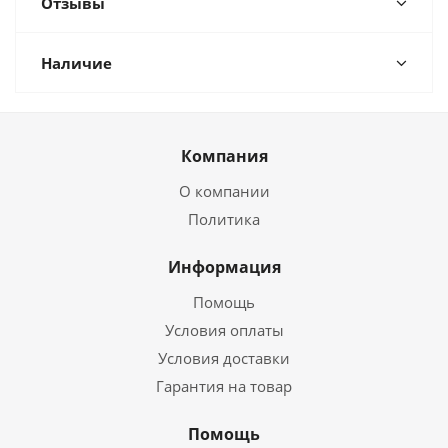
Отзывы
Наличие
Компания
О компании
Политика
Информация
Помощь
Условия оплаты
Условия доставки
Гарантия на товар
Помощь