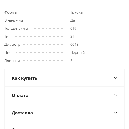
Форма
Трубка
В наличии
Да
Толщина (мм)
019
Тип
ST
Диаметр
0048
Цвет
Черный
Длина, м
2
Как купить
Оплата
Доставка