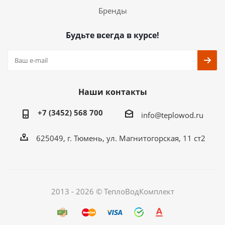
Бренды
Будьте всегда в курсе!
Наши контакты
+7 (3452) 568 700
info@teplowod.ru
​625049, г. Тюмень, ул. Магнитогорская, 11 ст2
2013 - 2026 © ТеплоВодКомплект