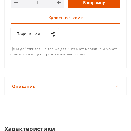
В корзину
Купить в 1 клик
Поделиться
Цена действительна только для интернет-магазина и может
отличаться от цен в розничных магазинах
Описание
Характеристики