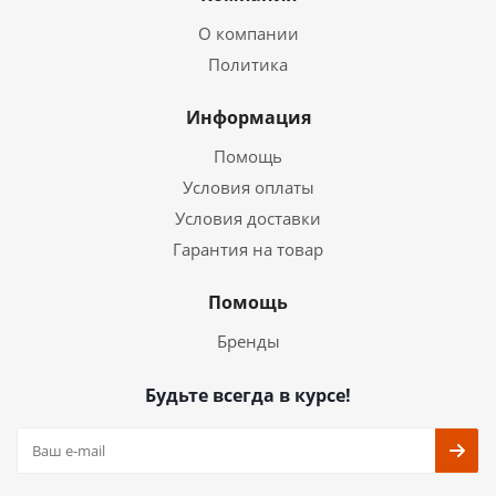
О компании
Политика
Информация
Помощь
Условия оплаты
Условия доставки
Гарантия на товар
Помощь
Бренды
Будьте всегда в курсе!