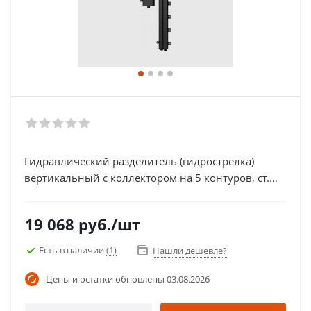
Гидравлический разделитель (гидрострелка)
вертикальный с коллектором на 5 контуров, ст.
09Г2С Север-V5 (арт. 1925014)
19 068
руб.
/шт
Есть в наличии
(1)
Нашли дешевле?
Цены и остатки обновлены
03.08.2026