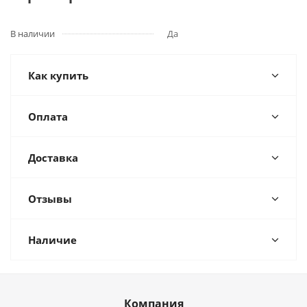
В наличии
Да
Как купить
Оплата
Доставка
Отзывы
Наличие
Компания