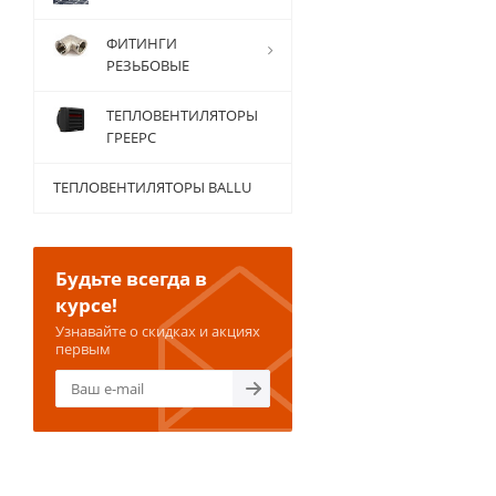
ФИТИНГИ
РЕЗЬБОВЫЕ
ТЕПЛОВЕНТИЛЯТОРЫ
ГРЕЕРС
ТЕПЛОВЕНТИЛЯТОРЫ BALLU
Будьте всегда в
курсе!
Узнавайте о скидках и акциях
первым