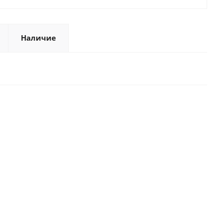
Наличие