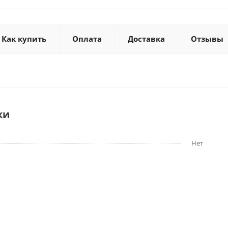
Как купить
Оплата
Доставка
Отзывы
ки
Нет