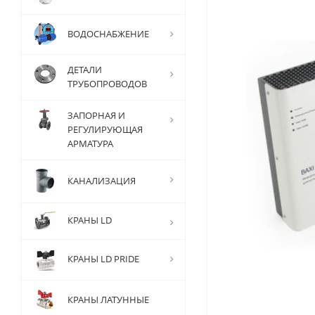
ВОДОСНАБЖЕНИЕ
ДЕТАЛИ
ТРУБОПРОВОДОВ
ЗАПОРНАЯ И
РЕГУЛИРУЮЩАЯ
АРМАТУРА
КАНАЛИЗАЦИЯ
КРАНЫ LD
КРАНЫ LD PRIDE
КРАНЫ ЛАТУННЫЕ