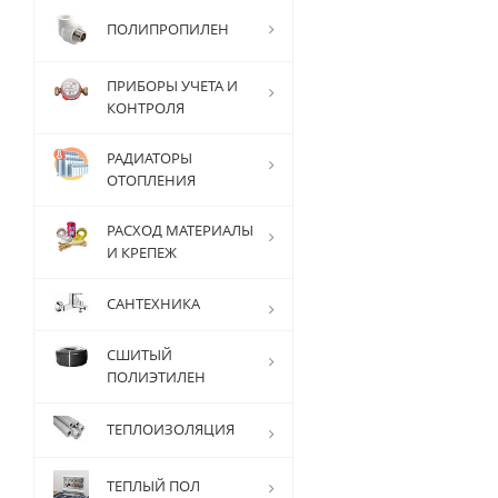
ПОЛИПРОПИЛЕН
ПРИБОРЫ УЧЕТА И
КОНТРОЛЯ
РАДИАТОРЫ
ОТОПЛЕНИЯ
РАСХОД МАТЕРИАЛЫ
И КРЕПЕЖ
САНТЕХНИКА
СШИТЫЙ
ПОЛИЭТИЛЕН
ТЕПЛОИЗОЛЯЦИЯ
ТЕПЛЫЙ ПОЛ