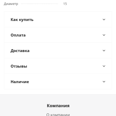
Диаметр
15
Как купить
Оплата
Доставка
Отзывы
Наличие
Компания
О компании