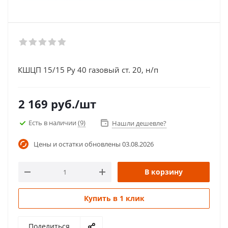
КШЦП 15/15 Ру 40 газовый ст. 20, н/п
2 169
руб.
/шт
Есть в наличии
(9)
Нашли дешевле?
Цены и остатки обновлены
03.08.2026
В корзину
Купить в 1 клик
Поделиться