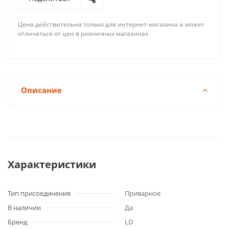
Цена действительна только для интернет-магазина и может
отличаться от цен в розничных магазинах
Описание
Характеристики
Тип присоединения
Приварное
В наличии
Да
Бренд
LD