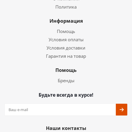
Политика
Информация
Помощь
Условия оплаты
Условия доставки
Гарантия на товар
Помощь
Бренды
Будьте всегда в курсе!
Наши контакты