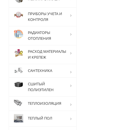
ПРИБОРЫ УЧЕТА И
КОНТРОЛЯ
РАДИАТОРЫ
ОТОПЛЕНИЯ
РАСХОД МАТЕРИАЛЫ
И КРЕПЕЖ
САНТЕХНИКА
СШИТЫЙ
ПОЛИЭТИЛЕН
ТЕПЛОИЗОЛЯЦИЯ
ТЕПЛЫЙ ПОЛ