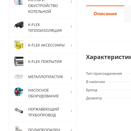
ОБУСТРОЙСТВО
КОТЕЛЬНОЙ
Описание
K-FLEX
ТЕПЛОИЗОЛЯЦИЯ
K-FLEX АКСЕССУАРЫ
Характеристи
K-FLEX ПОКРЫТИЯ
Тип присоединения
МЕТАЛЛОПЛАСТИК
В наличии
Бренд
НАСОСНОЕ
ОБОРУДОВАНИЕ
Диаметр
НЕРЖАВЕЮЩИЙ
ТРУБОПРОВОД
ПОЛИПРОПИЛЕН