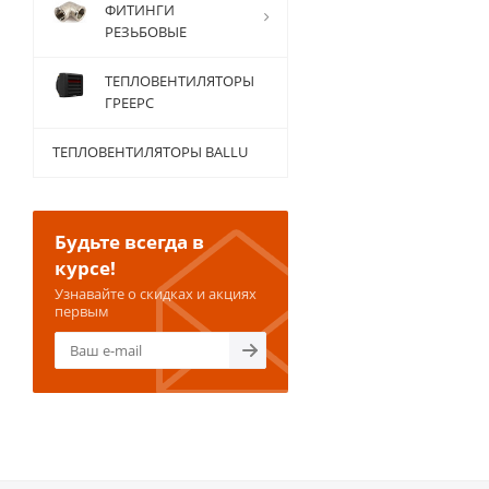
ФИТИНГИ
РЕЗЬБОВЫЕ
ТЕПЛОВЕНТИЛЯТОРЫ
ГРЕЕРС
ТЕПЛОВЕНТИЛЯТОРЫ BALLU
Будьте всегда в
курсе!
Узнавайте о скидках и акциях
первым