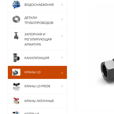
ВОДОСНАБЖЕНИЕ
ДЕТАЛИ
ТРУБОПРОВОДОВ
ЗАПОРНАЯ И
РЕГУЛИРУЮЩАЯ
АРМАТУРА
КАНАЛИЗАЦИЯ
КРАНЫ LD
КРАНЫ LD PRIDE
КРАНЫ ЛАТУННЫЕ
КОТЛЫ И