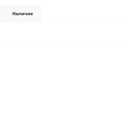
Наличие