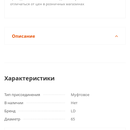
отличаться от цен в розничных магазинах
Описание
Характеристики
Тип присоединения
Муфтовое
В наличии
Нет
Бренд
LD
Диаметр
65