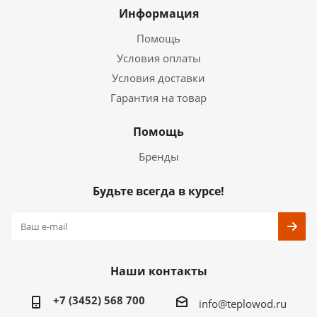
Информация
Помощь
Условия оплаты
Условия доставки
Гарантия на товар
Помощь
Бренды
Будьте всегда в курсе!
Наши контакты
+7 (3452) 568 700
info@teplowod.ru