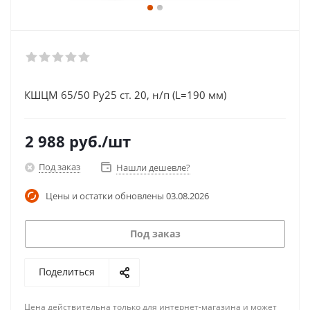
КШЦМ 65/50 Ру25 ст. 20, н/п (L=190 мм)
2 988
руб.
/шт
Под заказ
Нашли дешевле?
Цены и остатки обновлены
03.08.2026
Под заказ
Поделиться
Цена действительна только для интернет-магазина и может