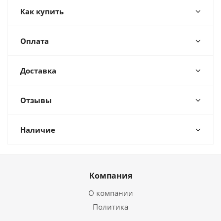
Как купить
Оплата
Доставка
Отзывы
Наличие
Компания
О компании
Политика