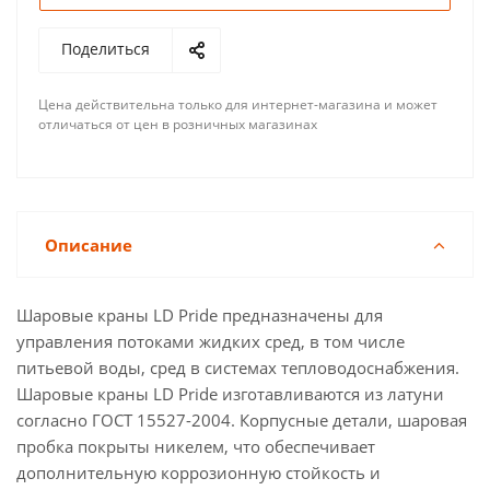
Поделиться
Цена действительна только для интернет-магазина и может
отличаться от цен в розничных магазинах
Описание
Шаровые краны LD Pride предназначены для
управления потоками жидких сред, в том числе
питьевой воды, сред в системах тепловодоснабжения.
Шаровые краны LD Pride изготавливаются из латуни
согласно ГОСТ 15527-2004. Корпусные детали, шаровая
пробка покрыты никелем, что обеспечивает
дополнительную коррозионную стойкость и