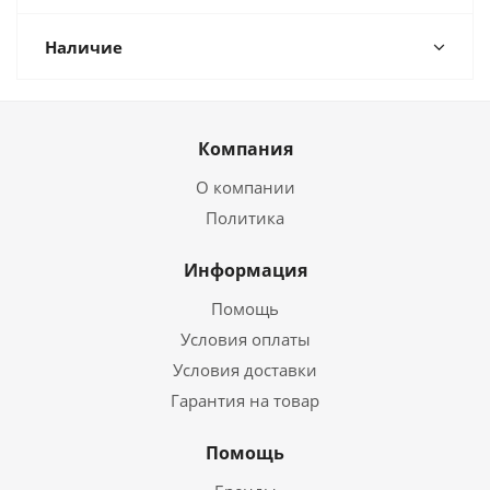
Наличие
Компания
О компании
Политика
Информация
Помощь
Условия оплаты
Условия доставки
Гарантия на товар
Помощь