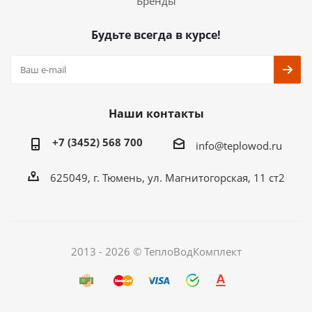
Бренды
Будьте всегда в курсе!
Наши контакты
+7 (3452) 568 700
info@teplowod.ru
​625049, г. Тюмень, ул. Магнитогорская, 11 ст2
2013 - 2026 © ТеплоВодКомплект