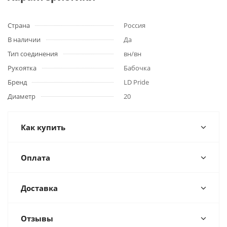
Страна
Россия
В наличии
Да
Тип соединения
вн/вн
Рукоятка
Бабочка
Бренд
LD Pride
Диаметр
20
Как купить
Оплата
Доставка
Отзывы