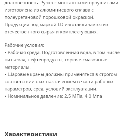
долговечность. Ручка с монтажными проушинами
изготовлена из алюминиевого сплава с
полеуретановой порошковой окраской.
Продукция под маркой LD изготавливается из
отечественного сырья и комплектующих.
Рабочие условия:
• Рабочая среда: Подготовленная вода, в том числе
питьевая, нефтепродукты, горюче-смазочные
материалы.
• Шаровые краны должны применяться в строгом
соответствии с их назначением в части рабочих
параметров, сред, условий эксплуатации.
• Номинальное давление: 2,5 МПа, 4,0 Мпа
Характеристики