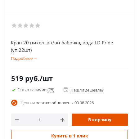
Кран 20 никел. вн/вн бабочка, вода LD Pride
(уп.22шт)
Подробнее
519
руб.
/шт
Есть в наличии
(75)
Нашли дешевле?
Цены и остатки обновлены
03.08.2026
В корзину
Купить в 1 клик