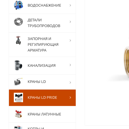
ВОДОСНАБЖЕНИЕ
ДЕТАЛИ
ТРУБОПРОВОДОВ
ЗАПОРНАЯ И
РЕГУЛИРУЮЩАЯ
АРМАТУРА
КАНАЛИЗАЦИЯ
КРАНЫ LD
КРАНЫ LD PRIDE
КРАНЫ ЛАТУННЫЕ
КОТЛЫ И