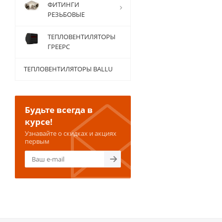
ФИТИНГИ
РЕЗЬБОВЫЕ
ТЕПЛОВЕНТИЛЯТОРЫ
ГРЕЕРС
ТЕПЛОВЕНТИЛЯТОРЫ BALLU
Будьте всегда в
курсе!
Узнавайте о скидках и акциях
первым