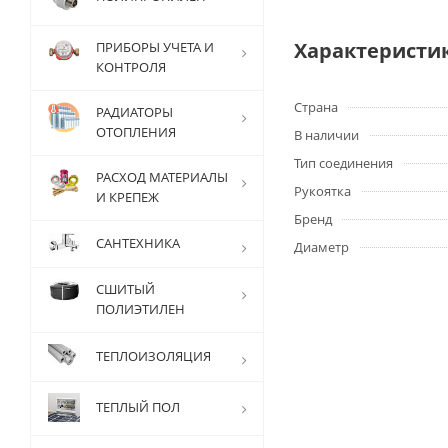
Характеристи
ПРИБОРЫ УЧЕТА И
КОНТРОЛЯ
Страна
РАДИАТОРЫ
ОТОПЛЕНИЯ
В наличии
Тип соединения
РАСХОД МАТЕРИАЛЫ
Рукоятка
И КРЕПЕЖ
Бренд
САНТЕХНИКА
Диаметр
СШИТЫЙ
ПОЛИЭТИЛЕН
ТЕПЛОИЗОЛЯЦИЯ
ТЕПЛЫЙ ПОЛ