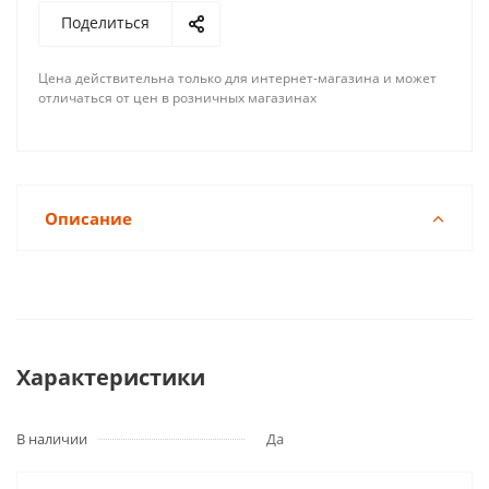
Поделиться
Цена действительна только для интернет-магазина и может
отличаться от цен в розничных магазинах
Описание
Характеристики
В наличии
Да