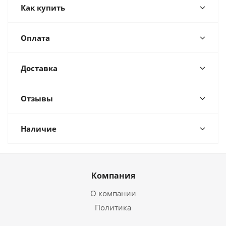
Как купить
Оплата
Доставка
Отзывы
Наличие
Компания
О компании
Политика