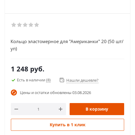
Кольцо эластомерное для "Американки" 20 (50 шт/
уп)
1 248
руб.
Есть в наличии
(8)
Нашли дешевле?
Цены и остатки обновлены
03.08.2026
В корзину
Купить в 1 клик