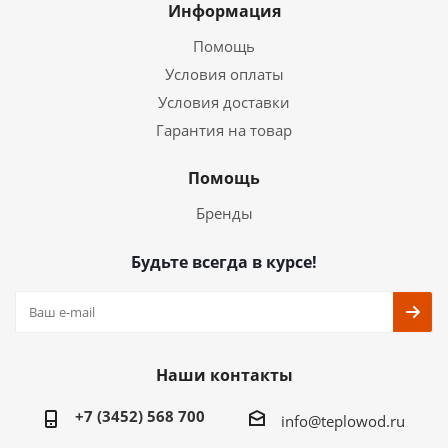
Информация
Помощь
Условия оплаты
Условия доставки
Гарантия на товар
Помощь
Бренды
Будьте всегда в курсе!
Наши контакты
+7 (3452) 568 700
info@teplowod.ru