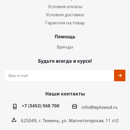
Условия оплаты
Условия доставки
Гарантия на товар
Помощь
Бренды
Будьте всегда в курсе!
Наши контакты
+7 (3452) 568 700
info@teplowod.ru
​625049, г. Тюмень, ул. Магнитогорская, 11 ст2