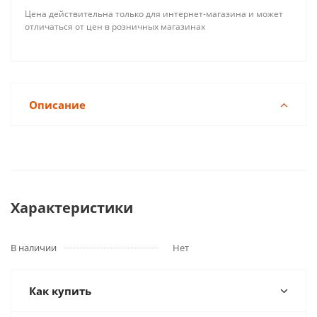
Цена действительна только для интернет-магазина и может
отличаться от цен в розничных магазинах
Описание
Характеристики
В наличии
Нет
Как купить