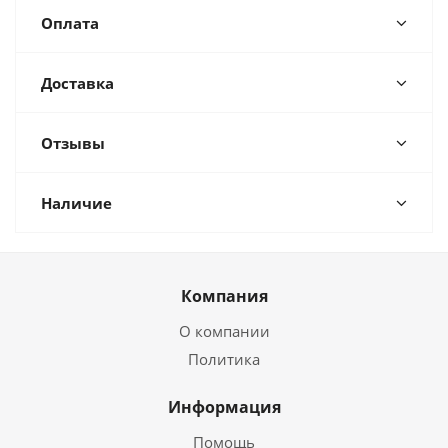
Оплата
Доставка
Отзывы
Наличие
Компания
О компании
Политика
Информация
Помощь