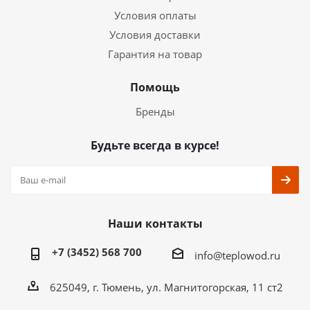
Условия оплаты
Условия доставки
Гарантия на товар
Помощь
Бренды
Будьте всегда в курсе!
Наши контакты
+7 (3452) 568 700
info@teplowod.ru
​625049, г. Тюмень, ул. Магнитогорская, 11 ст2