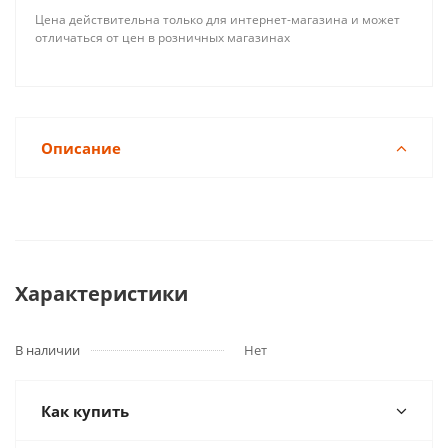
Цена действительна только для интернет-магазина и может
отличаться от цен в розничных магазинах
Описание
Характеристики
В наличии
Нет
Как купить