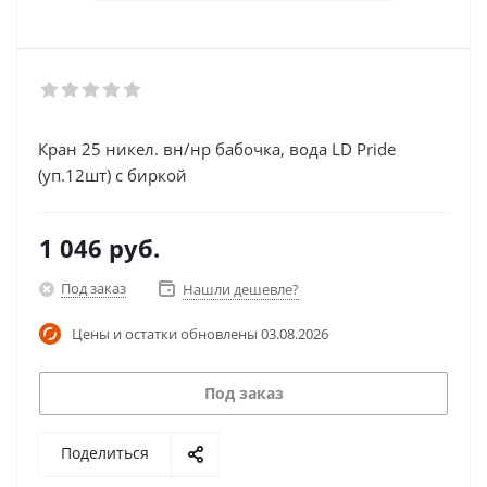
Кран 25 никел. вн/нр бабочка, вода LD Pride
(уп.12шт) с биркой
1 046
руб.
Под заказ
Нашли дешевле?
Цены и остатки обновлены
03.08.2026
Под заказ
Поделиться