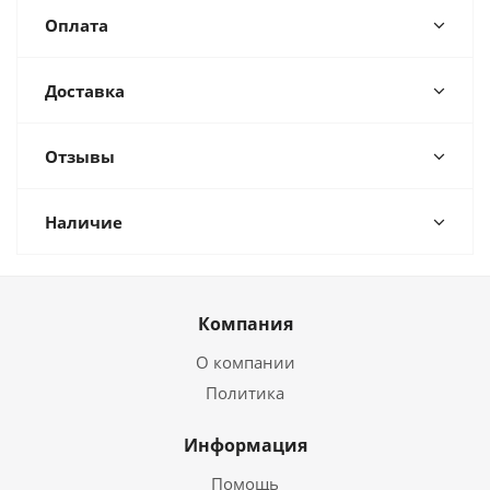
Оплата
Доставка
Отзывы
Наличие
Компания
О компании
Политика
Информация
Помощь