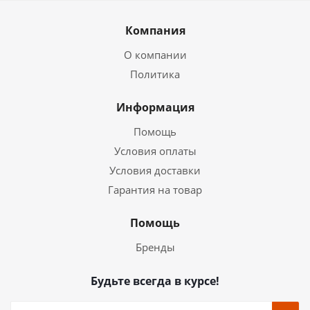
Компания
О компании
Политика
Информация
Помощь
Условия оплаты
Условия доставки
Гарантия на товар
Помощь
Бренды
Будьте всегда в курсе!