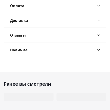
Оплата
Доставка
Отзывы
Наличие
Ранее вы смотрели