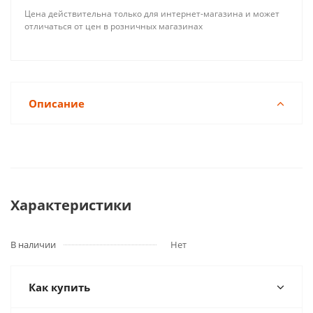
Цена действительна только для интернет-магазина и может
отличаться от цен в розничных магазинах
Описание
Характеристики
В наличии
Нет
Как купить