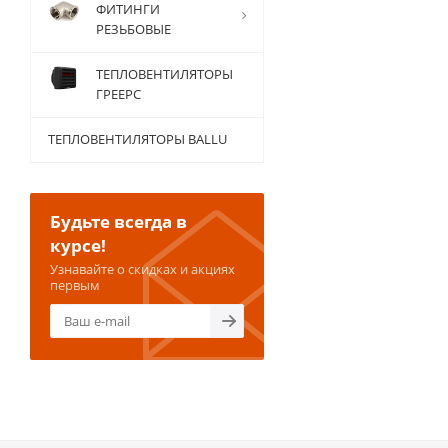
ФИТИНГИ
РЕЗЬБОВЫЕ
ТЕПЛОВЕНТИЛЯТОРЫ
ГРЕЕРС
ТЕПЛОВЕНТИЛЯТОРЫ BALLU
Будьте всегда в
курсе!
Узнавайте о скидках и акциях
первым