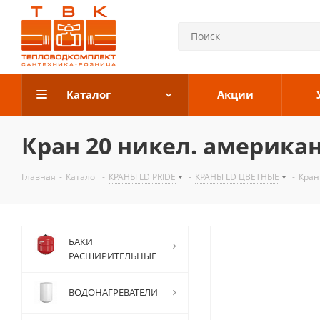
Каталог
Акции
Кран 20 никел. американк
Главная
-
Каталог
-
КРАНЫ LD PRIDE
-
КРАНЫ LD ЦВЕТНЫЕ
-
Кран
БАКИ
РАСШИРИТЕЛЬНЫЕ
ВОДОНАГРЕВАТЕЛИ