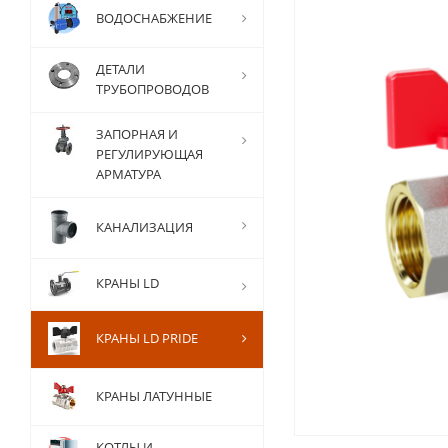
ВОДОСНАБЖЕНИЕ
ДЕТАЛИ
ТРУБОПРОВОДОВ
ЗАПОРНАЯ И
РЕГУЛИРУЮЩАЯ
АРМАТУРА
КАНАЛИЗАЦИЯ
КРАНЫ LD
КРАНЫ LD PRIDE
КРАНЫ ЛАТУННЫЕ
КОТЛЫ И