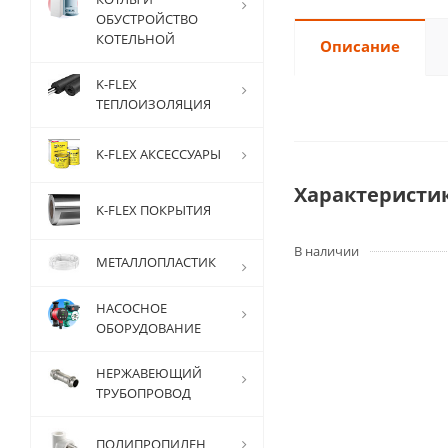
ОБУСТРОЙСТВО
КОТЕЛЬНОЙ
Описание
K-FLEX
ТЕПЛОИЗОЛЯЦИЯ
K-FLEX АКСЕССУАРЫ
Характеристи
K-FLEX ПОКРЫТИЯ
В наличии
МЕТАЛЛОПЛАСТИК
НАСОСНОЕ
ОБОРУДОВАНИЕ
НЕРЖАВЕЮЩИЙ
ТРУБОПРОВОД
ПОЛИПРОПИЛЕН