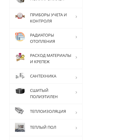
ПРИБОРЫ УЧЕТА И
КОНТРОЛЯ
РАДИАТОРЫ
ОТОПЛЕНИЯ
РАСХОД МАТЕРИАЛЫ
И КРЕПЕЖ
САНТЕХНИКА
СШИТЫЙ
ПОЛИЭТИЛЕН
ТЕПЛОИЗОЛЯЦИЯ
ТЕПЛЫЙ ПОЛ