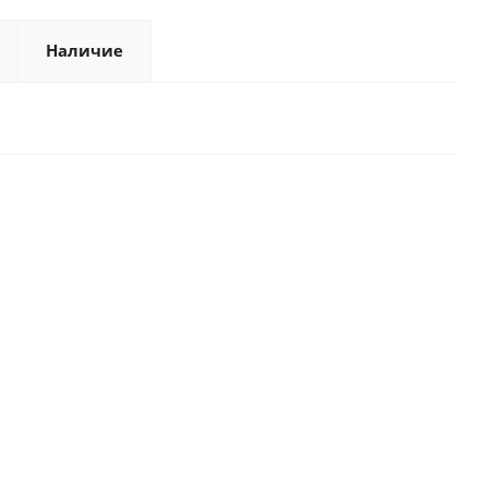
Наличие