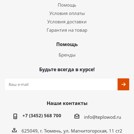
Помощь
Условия оплаты
Условия доставки
Гарантия на товар
Помощь
Бренды
Будьте всегда в курсе!
Наши контакты
+7 (3452) 568 700
info@teplowod.ru
​625049, г. Тюмень, ул. Магнитогорская, 11 ст2