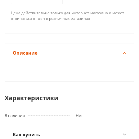
Цена действительна только для интернет-магазина и может
отличаться от цен в розничных магазинах
Описание
Характеристики
В наличии
Нет
Как купить