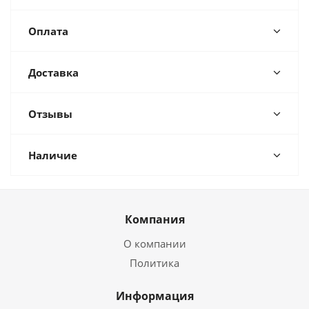
Оплата
Доставка
Отзывы
Наличие
Компания
О компании
Политика
Информация