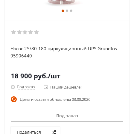
Насос 25/80-180 циркуляционный UPS Grundfos
95906440
18 900
руб.
/шт
Под заказ
Нашли дешевле?
Цены и остатки обновлены
03.08.2026
Под заказ
Поделиться