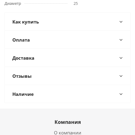
Диаметр
25
Как купить
Оплата
Доставка
Отзывы
Наличие
Компания
О компании