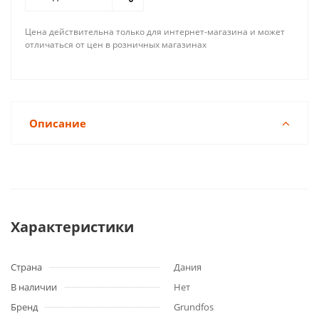
Цена действительна только для интернет-магазина и может
отличаться от цен в розничных магазинах
Описание
Характеристики
Страна
Дания
В наличии
Нет
Бренд
Grundfos