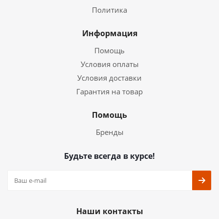
Политика
Информация
Помощь
Условия оплаты
Условия доставки
Гарантия на товар
Помощь
Бренды
Будьте всегда в курсе!
Наши контакты