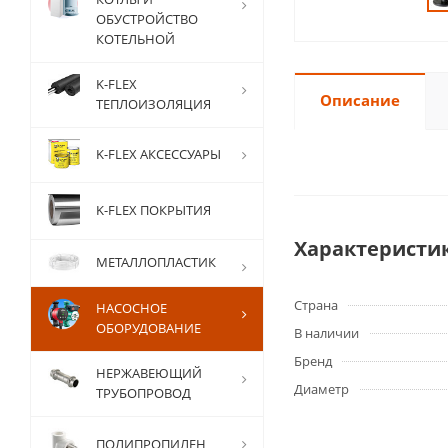
ОБУСТРОЙСТВО
КОТЕЛЬНОЙ
K-FLEX
Описание
ТЕПЛОИЗОЛЯЦИЯ
K-FLEX АКСЕССУАРЫ
K-FLEX ПОКРЫТИЯ
Характеристи
МЕТАЛЛОПЛАСТИК
Страна
НАСОСНОЕ
ОБОРУДОВАНИЕ
В наличии
Бренд
НЕРЖАВЕЮЩИЙ
Диаметр
ТРУБОПРОВОД
ПОЛИПРОПИЛЕН