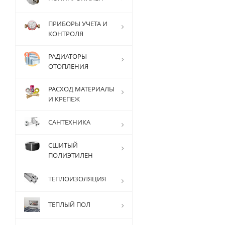
ПРИБОРЫ УЧЕТА И
КОНТРОЛЯ
РАДИАТОРЫ
ОТОПЛЕНИЯ
РАСХОД МАТЕРИАЛЫ
И КРЕПЕЖ
САНТЕХНИКА
СШИТЫЙ
ПОЛИЭТИЛЕН
ТЕПЛОИЗОЛЯЦИЯ
ТЕПЛЫЙ ПОЛ