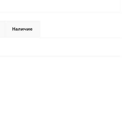
Наличие