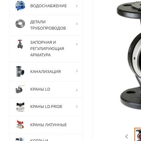
ВОДОСНАБЖЕНИЕ
ДЕТАЛИ
ТРУБОПРОВОДОВ
ЗАПОРНАЯ И
РЕГУЛИРУЮЩАЯ
АРМАТУРА
КАНАЛИЗАЦИЯ
КРАНЫ LD
КРАНЫ LD PRIDE
КРАНЫ ЛАТУННЫЕ
КОТЛЫ И