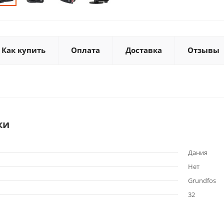
Как купить
Оплата
Доставка
Отзывы
ки
Дания
Нет
Grundfos
32