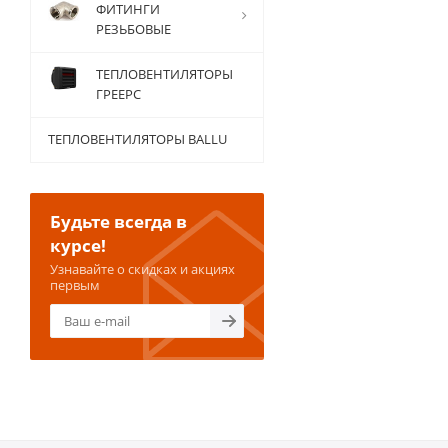
ФИТИНГИ
РЕЗЬБОВЫЕ
ТЕПЛОВЕНТИЛЯТОРЫ
ГРЕЕРС
ТЕПЛОВЕНТИЛЯТОРЫ BALLU
Будьте всегда в
курсе!
Узнавайте о скидках и акциях
первым