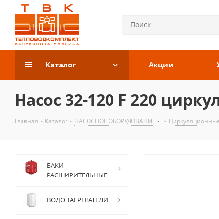
Каталог
Акции
Насос 32-120 F 220 цирк
Главная
-
Каталог
-
НАСОСНОЕ ОБОРУДОВАНИЕ
-
Циркуляционные
БАКИ
РАСШИРИТЕЛЬНЫЕ
ВОДОНАГРЕВАТЕЛИ