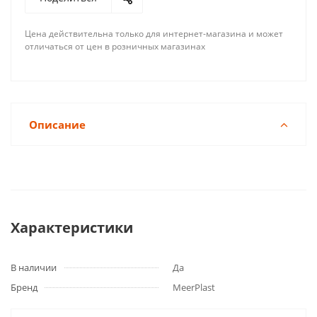
Цена действительна только для интернет-магазина и может
отличаться от цен в розничных магазинах
Описание
Характеристики
В наличии
Да
Бренд
MeerPlast