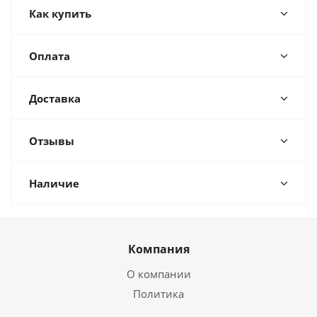
Как купить
Оплата
Доставка
Отзывы
Наличие
Компания
О компании
Политика