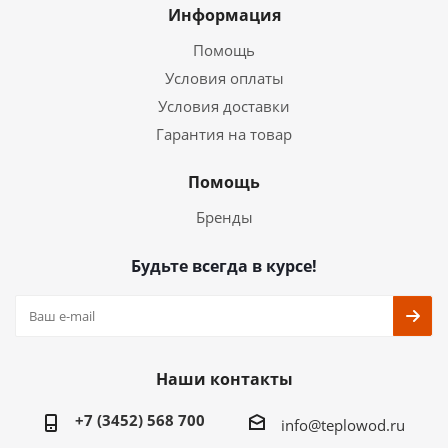
Информация
Помощь
Условия оплаты
Условия доставки
Гарантия на товар
Помощь
Бренды
Будьте всегда в курсе!
Наши контакты
+7 (3452) 568 700
info@teplowod.ru