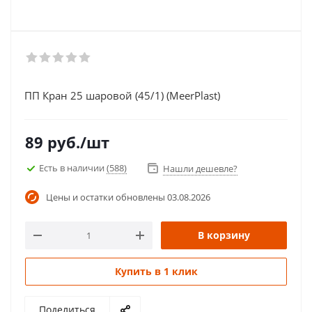
ПП Кран 25 шаровой (45/1) (MeerPlast)
89
руб.
/шт
Есть в наличии
(588)
Нашли дешевле?
Цены и остатки обновлены
03.08.2026
В корзину
Купить в 1 клик
Поделиться