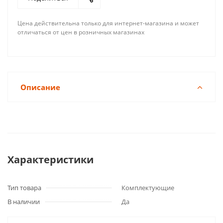
Цена действительна только для интернет-магазина и может
отличаться от цен в розничных магазинах
Описание
Характеристики
Тип товара
Комплектующие
В наличии
Да