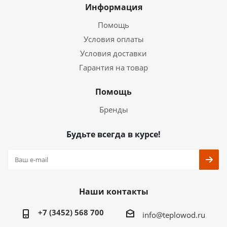
Информация
Помощь
Условия оплаты
Условия доставки
Гарантия на товар
Помощь
Бренды
Будьте всегда в курсе!
Наши контакты
+7 (3452) 568 700
info@teplowod.ru