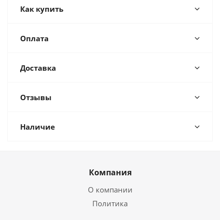
Как купить
Оплата
Доставка
Отзывы
Наличие
Компания
О компании
Политика