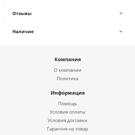
Отзывы
Наличие
Компания
О компании
Политика
Информация
Помощь
Условия оплаты
Условия доставки
Гарантия на товар