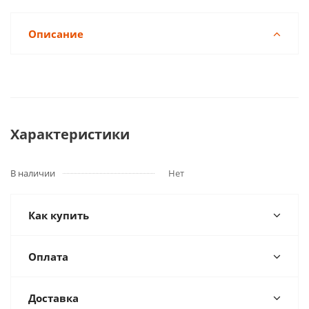
Описание
Характеристики
В наличии
Нет
Как купить
Оплата
Доставка