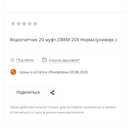
Водосчетчик 20 муфт.,СВКМ-20У Норма (универс.)
Под заказ
Нашли дешевле?
Цены и остатки обновлены
03.08.2026
Поделиться
Цена действительна только для интернет-магазина и может
отличаться от цен в розничных магазинах