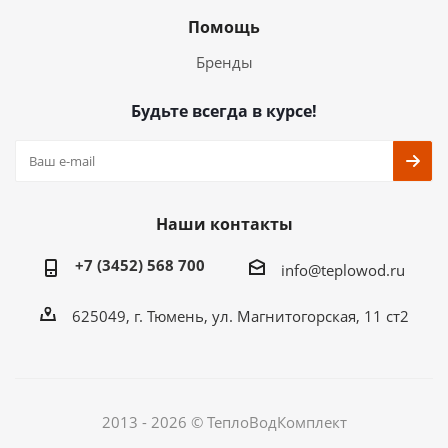
Помощь
Бренды
Будьте всегда в курсе!
Наши контакты
+7 (3452) 568 700
info@teplowod.ru
​625049, г. Тюмень, ул. Магнитогорская, 11 ст2
2013 - 2026 © ТеплоВодКомплект