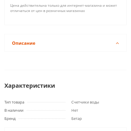
Цена действительна только для интернет-магазина и может
отличаться от цен в розничных магазинах
Описание
Характеристики
Тип товара
Счетчики воды
В наличии
Нет
Бренд
Бетар