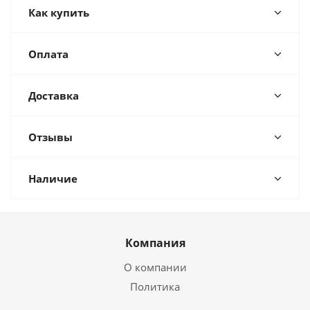
Как купить
Оплата
Доставка
Отзывы
Наличие
Компания
О компании
Политика