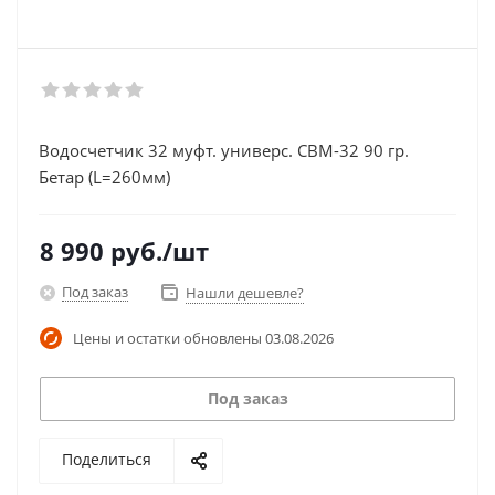
Водосчетчик 32 муфт. универс. СВМ-32 90 гр.
Бетар (L=260мм)
8 990
руб.
/шт
Под заказ
Нашли дешевле?
Цены и остатки обновлены
03.08.2026
Под заказ
Поделиться