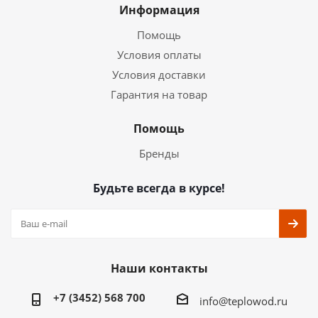
Информация
Помощь
Условия оплаты
Условия доставки
Гарантия на товар
Помощь
Бренды
Будьте всегда в курсе!
Наши контакты
+7 (3452) 568 700
info@teplowod.ru