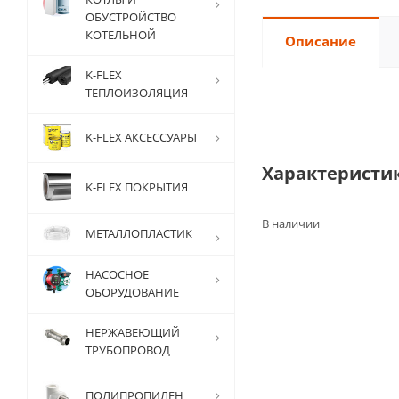
ОБУСТРОЙСТВО
КОТЕЛЬНОЙ
Описание
K-FLEX
ТЕПЛОИЗОЛЯЦИЯ
K-FLEX АКСЕССУАРЫ
Характеристи
K-FLEX ПОКРЫТИЯ
В наличии
МЕТАЛЛОПЛАСТИК
НАСОСНОЕ
ОБОРУДОВАНИЕ
НЕРЖАВЕЮЩИЙ
ТРУБОПРОВОД
ПОЛИПРОПИЛЕН