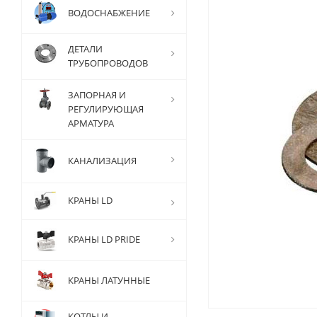
ВОДОСНАБЖЕНИЕ
ДЕТАЛИ
ТРУБОПРОВОДОВ
ЗАПОРНАЯ И
РЕГУЛИРУЮЩАЯ
АРМАТУРА
КАНАЛИЗАЦИЯ
КРАНЫ LD
КРАНЫ LD PRIDE
КРАНЫ ЛАТУННЫЕ
КОТЛЫ И