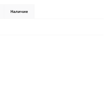
Наличие