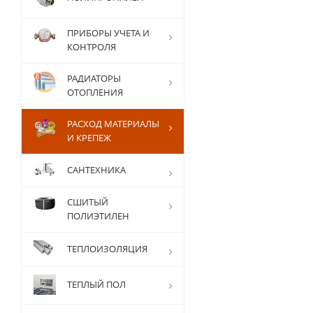
ПРИБОРЫ УЧЕТА И
КОНТРОЛЯ
РАДИАТОРЫ
ОТОПЛЕНИЯ
РАСХОД МАТЕРИАЛЫ
И КРЕПЕЖ
САНТЕХНИКА
СШИТЫЙ
ПОЛИЭТИЛЕН
ТЕПЛОИЗОЛЯЦИЯ
ТЕПЛЫЙ ПОЛ