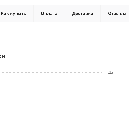
Как купить
Оплата
Доставка
Отзывы
ки
Да