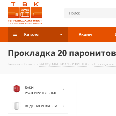
Каталог
Акции
Прокладка 20 паронитов
Главная
-
Каталог
-
РАСХОД МАТЕРИАЛЫ И КРЕПЕЖ
-
Прокладки и 
БАКИ
РАСШИРИТЕЛЬНЫЕ
ВОДОНАГРЕВАТЕЛИ