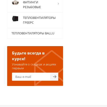
ФИТИНГИ
РЕЗЬБОВЫЕ
ТЕПЛОВЕНТИЛЯТОРЫ
ГРЕЕРС
ТЕПЛОВЕНТИЛЯТОРЫ BALLU
Будьте всегда в
курсе!
Узнавайте о скидках и акциях
первым