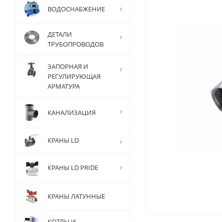
ВОДОСНАБЖЕНИЕ
ДЕТАЛИ
ТРУБОПРОВОДОВ
ЗАПОРНАЯ И
РЕГУЛИРУЮЩАЯ
АРМАТУРА
КАНАЛИЗАЦИЯ
КРАНЫ LD
КРАНЫ LD PRIDE
КРАНЫ ЛАТУННЫЕ
КОТЛЫ И