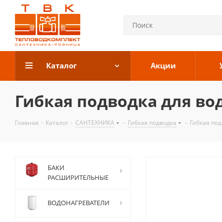
Каталог
Акции
Гибкая подводка для вод
Главная
-
Каталог
-
САНТЕХНИКА
-
Гибкая подводка
-
Гибкая под
БАКИ
РАСШИРИТЕЛЬНЫЕ
ВОДОНАГРЕВАТЕЛИ