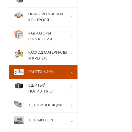
ПРИБОРЫ УЧЕТА И
КОНТРОЛЯ
РАДИАТОРЫ
ОТОПЛЕНИЯ
РАСХОД МАТЕРИАЛЫ
И КРЕПЕЖ
САНТЕХНИКА
СШИТЫЙ
ПОЛИЭТИЛЕН
ТЕПЛОИЗОЛЯЦИЯ
ТЕПЛЫЙ ПОЛ