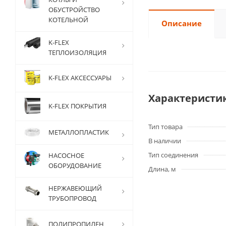
ОБУСТРОЙСТВО
КОТЕЛЬНОЙ
Описание
K-FLEX
ТЕПЛОИЗОЛЯЦИЯ
K-FLEX АКСЕССУАРЫ
Характеристи
K-FLEX ПОКРЫТИЯ
Тип товара
МЕТАЛЛОПЛАСТИК
В наличии
Тип соединения
НАСОСНОЕ
ОБОРУДОВАНИЕ
Длина, м
НЕРЖАВЕЮЩИЙ
ТРУБОПРОВОД
ПОЛИПРОПИЛЕН