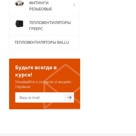
ФИТИНГИ
РЕЗЬБОВЫЕ
ТЕПЛОВЕНТИЛЯТОРЫ
ГРЕЕРС
ТЕПЛОВЕНТИЛЯТОРЫ BALLU
Будьте всегда в
курсе!
Узнавайте о скидках и акциях
первым