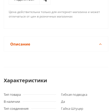
Цена действительна только для интернет-магазина и может
отличаться от цен в розничных магазинах
Описание
Характеристики
Тип товара
Гибкая подводка
В наличии
Да
Тип соединения
Гайка-Штуцер