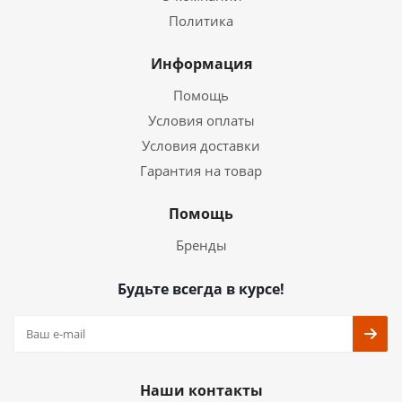
Политика
Информация
Помощь
Условия оплаты
Условия доставки
Гарантия на товар
Помощь
Бренды
Будьте всегда в курсе!
Наши контакты