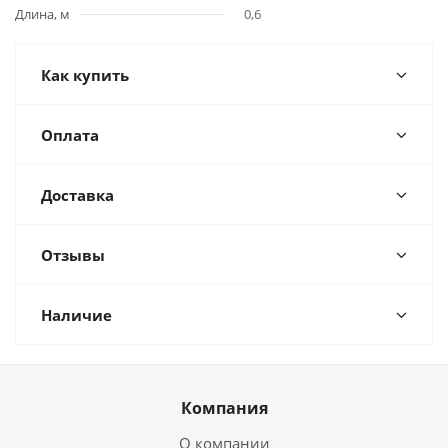
Длина, м
0,6
Как купить
Оплата
Доставка
Отзывы
Наличие
Компания
О компании