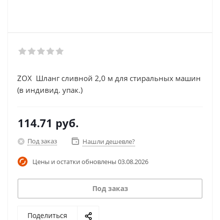
ZOX Шланг сливной 2,0 м для стиральных машин
(в индивид. упак.)
114.71
руб.
Под заказ
Нашли дешевле?
Цены и остатки обновлены
03.08.2026
Под заказ
Поделиться