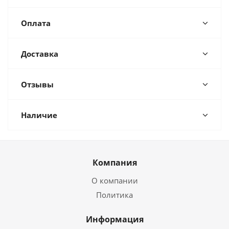
Оплата
Доставка
Отзывы
Наличие
Компания
О компании
Политика
Информация