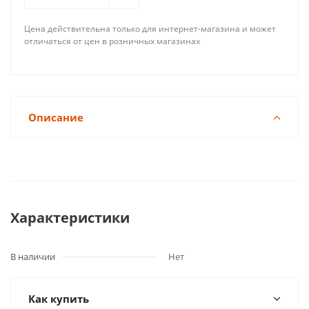
Цена действительна только для интернет-магазина и может
отличаться от цен в розничных магазинах
Описание
Характеристики
В наличии
Нет
Как купить