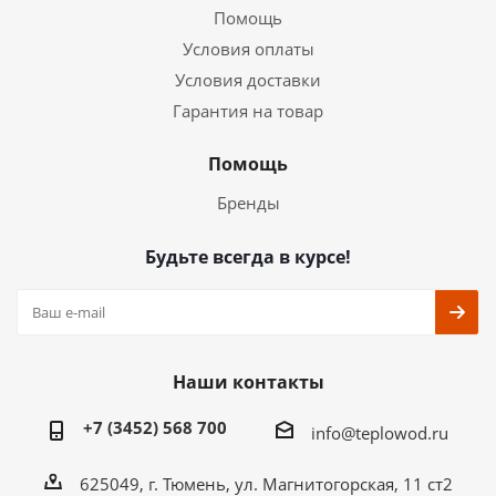
Помощь
Условия оплаты
Условия доставки
Гарантия на товар
Помощь
Бренды
Будьте всегда в курсе!
Наши контакты
+7 (3452) 568 700
info@teplowod.ru
​625049, г. Тюмень, ул. Магнитогорская, 11 ст2