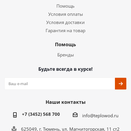
Помощь
Условия оплаты
Условия доставки
Гарантия на товар
Помощь
Бренды
Будьте всегда в курсе!
Наши контакты
+7 (3452) 568 700
info@teplowod.ru
​625049, г. Тюмень, ул. Магнитогорская, 11 ст2