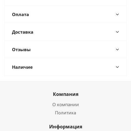
Оплата
Доставка
Отзывы
Наличие
Компания
О компании
Политика
Информация