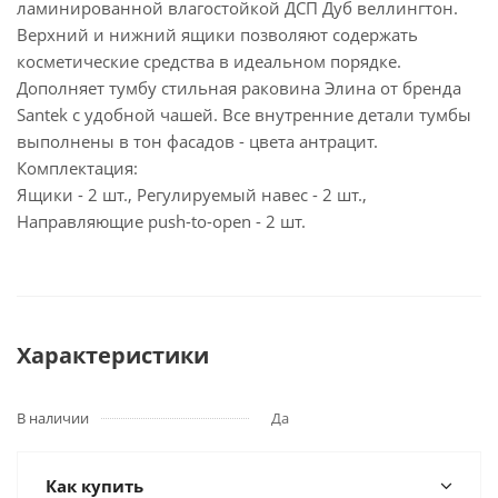
ламинированной влагостойкой ДСП Дуб веллингтон.
Верхний и нижний ящики позволяют содержать
косметические средства в идеальном порядке.
Дополняет тумбу стильная раковина Элина от бренда
Santek с удобной чашей. Все внутренние детали тумбы
выполнены в тон фасадов - цвета антрацит.
Комплектация:
Ящики - 2 шт., Регулируемый навес - 2 шт.,
Направляющие push-to-open - 2 шт.
Характеристики
В наличии
Да
Как купить