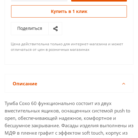
Купить в 1 клик
Поделиться
Цена действительна только для интернет-магазина и может
отличаться от цен в розничных магазинах
Описание
Тумба Сохо 60 функционально состоит из двух
вместительных ящиков, оснащенных системой push to
open, обеспечивающей надежное, комфортное и
бесшумное закрывание. Фасады изделия выполнены из
МДФ в пленке графит с эффектом soft touch, корпус из