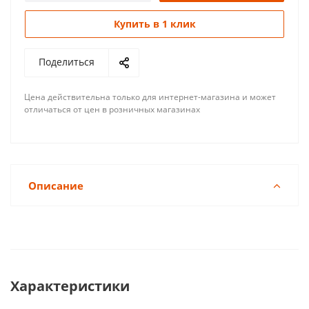
Купить в 1 клик
Поделиться
Цена действительна только для интернет-магазина и может
отличаться от цен в розничных магазинах
Описание
Характеристики