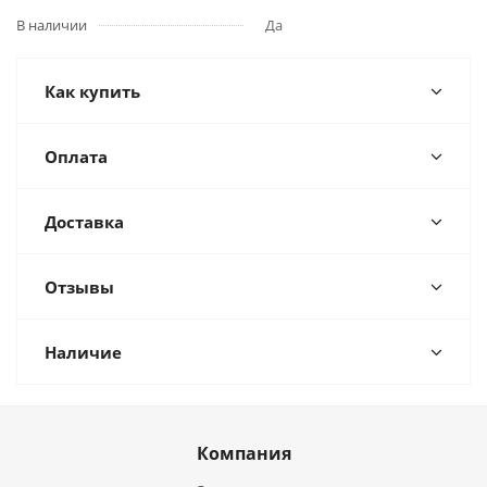
В наличии
Да
Как купить
Оплата
Доставка
Отзывы
Наличие
Компания