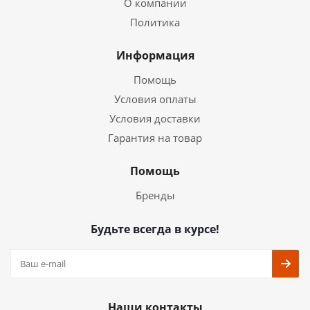
О компании
Политика
Информация
Помощь
Условия оплаты
Условия доставки
Гарантия на товар
Помощь
Бренды
Будьте всегда в курсе!
Наши контакты