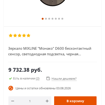
Зеркало MIXLINE "Монако" D600 бесконтактный
сенсор, светодиодная подсветка, черная
окантовка
9 732.38
руб.
Есть в наличии
(2)
Нашли дешевле?
Цены и остатки обновлены
03.08.2026
В корзину