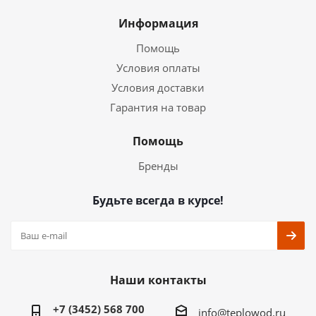
Информация
Помощь
Условия оплаты
Условия доставки
Гарантия на товар
Помощь
Бренды
Будьте всегда в курсе!
Наши контакты
+7 (3452) 568 700
info@teplowod.ru