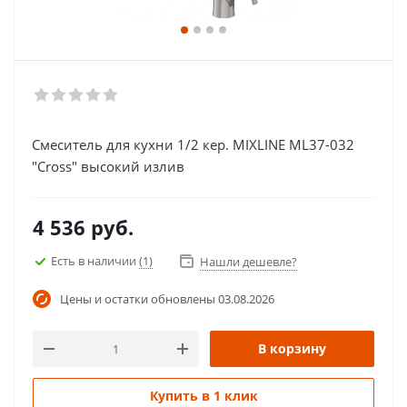
Смеситель для кухни 1/2 кер. MIXLINE ML37-032
"Cross" высокий излив
4 536
руб.
Есть в наличии
(1)
Нашли дешевле?
Цены и остатки обновлены
03.08.2026
В корзину
Купить в 1 клик