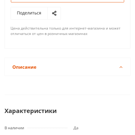
Поделиться
Цена действительна только для интернет-магазина и может
отличаться от цен в розничных магазинах
Описание
Характеристики
В наличии
Да