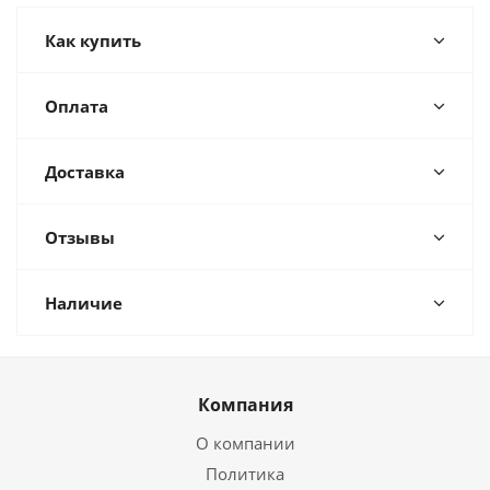
Как купить
Оплата
Доставка
Отзывы
Наличие
Компания
О компании
Политика