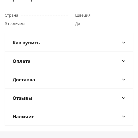
Страна
Швеция
В наличии
Да
Как купить
Оплата
Доставка
Отзывы
Наличие