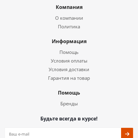
Компания
О компании
Политика
Информация
Помощь
Условия оплаты
Условия доставки
Гарантия на товар
Помощь
Бренды
Будьте всегда в курсе!