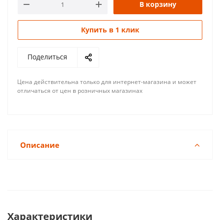
В корзину
Купить в 1 клик
Поделиться
Цена действительна только для интернет-магазина и может
отличаться от цен в розничных магазинах
Описание
Характеристики