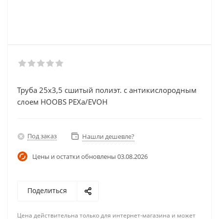
Труба 25х3,5 сшитый полиэт. с антикислородным
слоем HOOBS PEXa/EVOH
Под заказ
Нашли дешевле?
Цены и остатки обновлены
03.08.2026
Поделиться
Цена действительна только для интернет-магазина и может