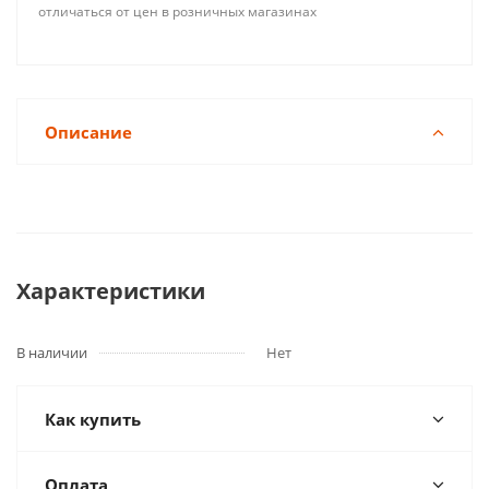
отличаться от цен в розничных магазинах
Описание
Характеристики
В наличии
Нет
Как купить
Оплата