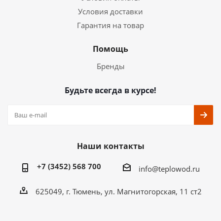
Условия доставки
Гарантия на товар
Помощь
Бренды
Будьте всегда в курсе!
Наши контакты
+7 (3452) 568 700
info@teplowod.ru
​625049, г. Тюмень, ул. Магнитогорская, 11 ст2