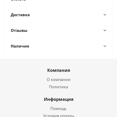
Доставка
Отзывы
Наличие
Компания
О компании
Политика
Информация
Помощь
Условия оплаты