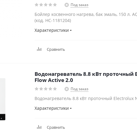
Под заказ
Бойлер косвенного нагрева, бак эмаль, 150 л. 
(код. НС-1181204)
Характеристики
Сравнить
Водонагреватель 8.8 кВт проточный E
Flow Active 2.0
Под заказ
Водонагреватель 8.8 кВт проточный Electrolux N
Характеристики
Сравнить