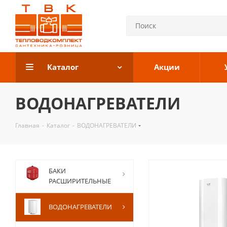
Каталог
Акции
ВОДОНАГРЕВАТЕЛИ
Главная
-
Каталог
-
ВОДОНАГРЕВАТЕЛИ
БАКИ
РАСШИРИТЕЛЬНЫЕ
ВОДОНАГРЕВАТЕЛИ