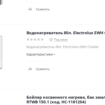
Сравнить
Водонагреватель 80л. Electrolux EWH 
Под заказ
Водонагреватель 80л. Electrolux EWH Citadel
Характеристики
Сравнить
Бойлер косвенного нагрева, бак эмал
RTWB 150.1 (код. НС-1181204)