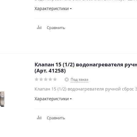
Характеристики
Сравнить
Клапан 15 (1/2) водонагревателя ручн
(Арт. 41258)
Под заказ
Клапан 15 (1/2) водонагревателя ручной сброс 36
Характеристики
Сравнить