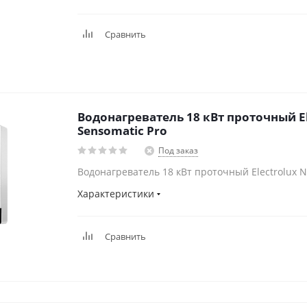
Сравнить
Водонагреватель 18 кВт проточный El
Sensomatic Pro
Под заказ
Водонагреватель 18 кВт проточный Electrolux N
Характеристики
Сравнить