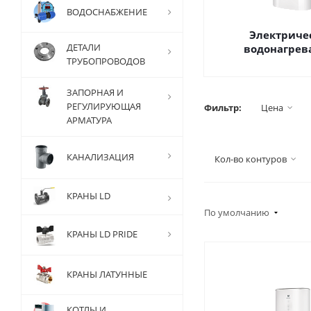
ВОДОСНАБЖЕНИЕ
Электриче
ДЕТАЛИ
водонагрев
ТРУБОПРОВОДОВ
ЗАПОРНАЯ И
РЕГУЛИРУЮЩАЯ
Фильтр:
Цена
АРМАТУРА
КАНАЛИЗАЦИЯ
Кол-во контуров
КРАНЫ LD
По умолчанию
КРАНЫ LD PRIDE
КРАНЫ ЛАТУННЫЕ
КОТЛЫ И